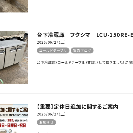
台下冷蔵庫 フクシマ LCU-150RE-
2026/06/27（土）
コールドテーブル
買取ブログ
台下冷蔵庫（コールドテーブル）買取させて頂きました！温度
【重要】定休日追加に関するご案内
2026/06/27（土）
お知らせ