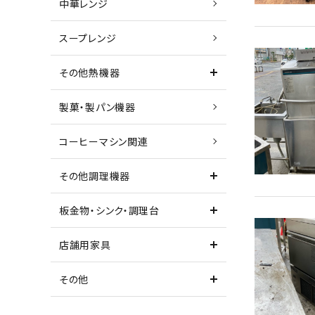
中華レンジ
スープレンジ
その他熱機器
製菓・製パン機器
コーヒーマシン関連
その他調理機器
板金物・シンク・調理台
店舗用家具
その他