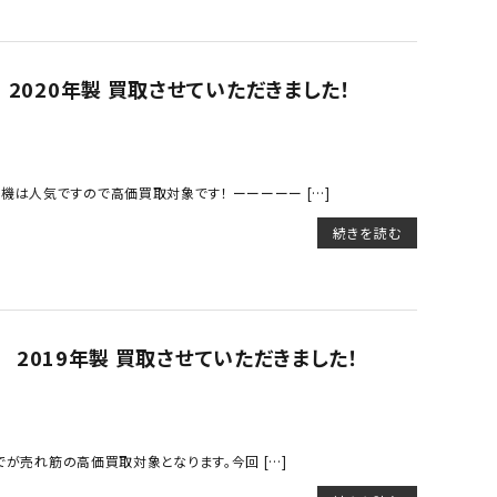
 2020年製 買取させていただきました！
は人気ですので高価買取対象です！ ーーーーー […]
続きを読む
2 2019年製 買取させていただきました！
でが売れ筋の高価買取対象となります。今回 […]