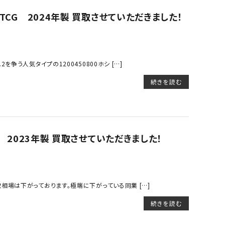
TCG 2024年製 買取させていただきました！
争う人気タイプの1200450800ホシ […]
続きを読む
X 2023年製 買取させていただきました！
場は下がっております。極端に下がっている同業 […]
続きを読む