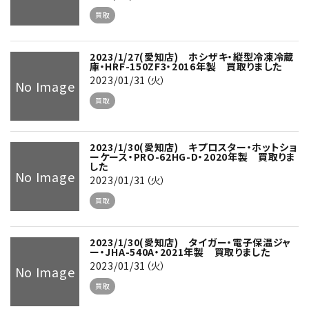
買取
2023/1/27(愛知店) ホシザキ・縦型冷凍冷蔵
庫・HRF-150ZF3・2016年製 買取りました
2023/01/31（火）
No Image
買取
2023/1/30(愛知店) キプロスター・ホットショ
ーケース・PRO-62HG-D・2020年製 買取りま
した
No Image
2023/01/31（火）
買取
2023/1/30(愛知店) タイガー・電子保温ジャ
ー・JHA-540A・2021年製 買取りました
2023/01/31（火）
No Image
買取