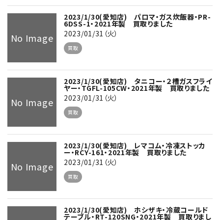
2023/1/30(愛知店) パロマ・ガス炊飯器・PR-
6DSS-1・2021年製 買取りました
2023/01/31（火）
No Image
買取
2023/1/30(愛知店) タニコー・２槽ガスフライ
ヤー・TGFL-105CW・2021年製 買取りました
2023/01/31（火）
No Image
買取
2023/1/30(愛知店) レマコム・冷凍ストッカ
ー・RCY-161・2021年製 買取りました
2023/01/31（火）
No Image
買取
2023/1/30(愛知店) ホシザキ・冷蔵コールド
テーブル・RT-120SNG・2021年製 買取りまし