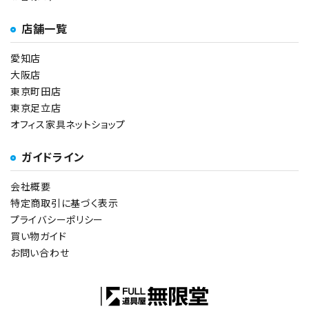
店舗一覧
愛知店
大阪店
東京町田店
東京足立店
オフィス家具ネットショップ
ガイドライン
会社概要
特定商取引に基づく表示
プライバシーポリシー
買い物ガイド
お問い合わせ