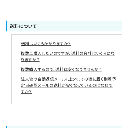
送料について
送料はいくらかかりますか？
複数点購入したいのですが、送料の合計はいくらにな
りますか？
複数購入するので、送料は安くなりませんか？
注文後の自動返信メールに比べ、その後に届く到着予
定日確認メールの送料が安くなっているのはなぜで
すか？