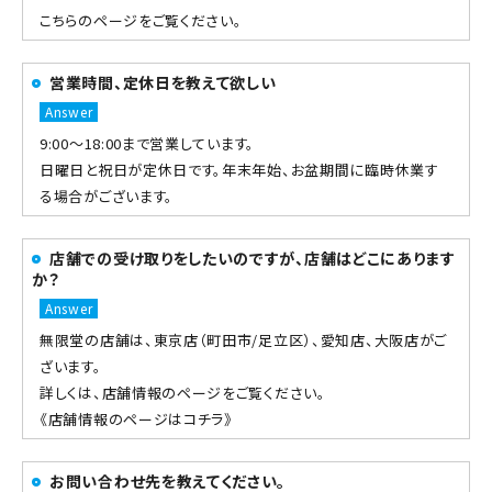
こちらのページ
をご覧ください。
営業時間、定休日を教えて欲しい
9:00～18:00まで営業しています。
日曜日と祝日が定休日です。年末年始、お盆期間に臨時休業す
る場合がございます。
店舗での受け取りをしたいのですが、店舗はどこにあります
か？
無限堂の店舗は、東京店（町田市/足立区）、愛知店、大阪店がご
ざいます。
詳しくは、店舗情報のページをご覧ください。
《店舗情報のページはコチラ》
お問い合わせ先を教えてください。