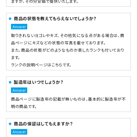
ますが、その分安価で提供いたします。
商品の状態を教えてもらえないでしょうか？
取りきれないヨゴレやキズ、その他気になる点がある場合は、商
品ページにキズなどの状態の写真を載せております。
また、商品の状態がどのようなものか表したランクも付いており
ます。
ランクの説明ページはこちらです。
製造年はいつでしょうか？
商品ページに製造年の記載が無いものは、基本的に製造年が不
明の商品です。
商品の保証はしてもえますか？