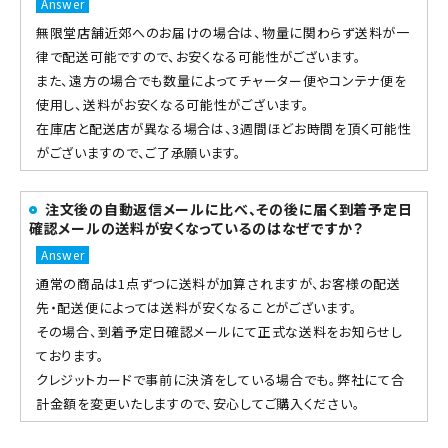
無限堂店舗近郊へのお届けの場合は、物量に関わらず送料が一
律で配送可能ですので、お安くなる可能性がございます。
また、遠方の場合でも数量によってチャーター便やコンテナ便を
使用し、送料がお安くなる可能性がございます。
在庫店と配送店が異なる場合は、3週間ほどお時間を頂く可能性
がございますので、ご了承願います。
注文後の自動返信メールに比べ、その後に届く到着予定日
確認メールの送料が安くなっているのはなぜですか？
通常の商品は1点ずつに送料が加算されますが、お客様の配送
先・配送便によっては送料が安くなることがございます。
その場合、到着予定日確認メールにて正式な送料をお知らせし
ております。
クレジットカードで事前に決済をしている場合でも。弊社にて合
計金額を変更いたしますので、安心してご購入ください。