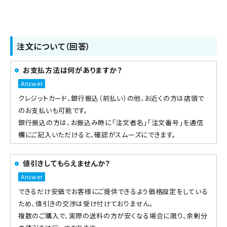
注文について（回答）
お支払方法は何がありますか？
クレジットカード、銀行振込（前払い）の他、お近くの方は店頭で
のお支払いも可能です。
銀行振込の方は、お振込み時に「注文者名」「注文番号」を通信
欄にご記入いただけると、確認がスムーズにできます。
値引きしてもらえませんか？
できるだけ安価でお客様にご提供できるよう価格設定をしている
ため、値引きの交渉は受け付けておりません。
複数のご購入で、実際の送料の方が安くなる場合に限り、余剰分