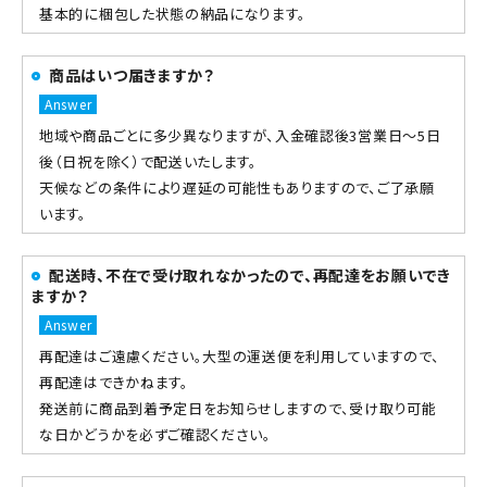
基本的に梱包した状態の納品になります。
商品はいつ届きますか？
地域や商品ごとに多少異なりますが、入金確認後3営業日～5日
後（日祝を除く）で配送いたします。
天候などの条件により遅延の可能性もありますので、ご了承願
います。
配送時、不在で受け取れなかったので、再配達をお願いでき
ますか？
再配達はご遠慮ください。大型の運送便を利用していますので、
再配達はできかねます。
発送前に商品到着予定日をお知らせしますので、受け取り可能
な日かどうかを必ずご確認ください。