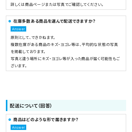
詳しくは商品ページまたは写真でご確認してください。
在庫多数ある商品を選んで配送できますか？
原則として、できかねます。
複数在庫がある商品のキズ・ヨゴレ等は、平均的な状態の写真
を掲載しております。
写真と違う場所にキズ・ヨゴレ等が入った商品が届く可能性もご
ざいます。
配送について（回答）
商品はどのような形で届きますか？