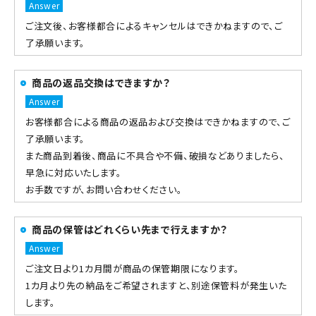
ご注文後、お客様都合によるキャンセルはできかねますので、ご
了承願います。
商品の返品交換はできますか？
お客様都合による商品の返品および交換はできかねますので、ご
了承願います。
また商品到着後、商品に不具合や不備、破損などありましたら、
早急に対応いたします。
お手数ですが、お問い合わせください。
商品の保管はどれくらい先まで行えますか？
ご注文日より1カ月間が商品の保管期限になります。
1カ月より先の納品をご希望されますと、別途保管料が発生いた
します。