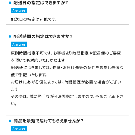
配送日の指定はできますか？
配送日の指定は可能です。
配送時間の指定はできますか？
原則時間指定不可です。お客様より時間指定や配送便のご要望
を頂いても対応いたしかねます。
配送便につきましては、物量・お届け先等の条件を考慮し最適な
便で手配いたします。
お届けにあがる便によっては、時間指定が必要な場合がござい
ます。
その際は、誠に勝手ながら時間指定しますので、予めご了承下さ
い。
商品を最短で届けてもらえませんか？