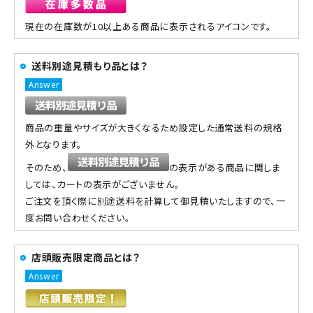
現在の在庫数が10以上ある商品に表示されるアイコンです。
送料別途見積もり品とは？
商品の重量やサイズが大きくなるため設定した通常送料の規格
外となります。
そのため、
の表示がある商品に関しま
しては、カートの表示がございません。
ご注文を頂く際に別途送料を計算して御見積いたしますので、一
度お問い合わせください。
店頭販売限定商品とは？