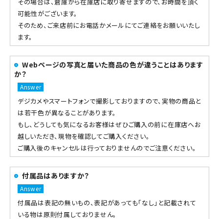
その場合は、倉庫から在庫店に取り寄せますので、お時間を頂く
可能性がございます。
そのため、ご来店前にお電話かメールにてご連絡をお願いいたし
ます。
Webページの写真と届いた商品の色が違うことはあります
か？
デジカメやスマートフォンで撮影しておりますので、実物の商品と
は若干色が異なることがあります。
もし、どうしても気になるお客様はぜひご購入の前に在庫店へお
越しいただき、現物を確認してご購入ください。
ご購入後のキャンセルは行っておりませんのでご注意ください。
付属品はありますか？
付属品は表記の無いもの、表記があっても「なし」と記載されて
いる物は原則付属しておりません。