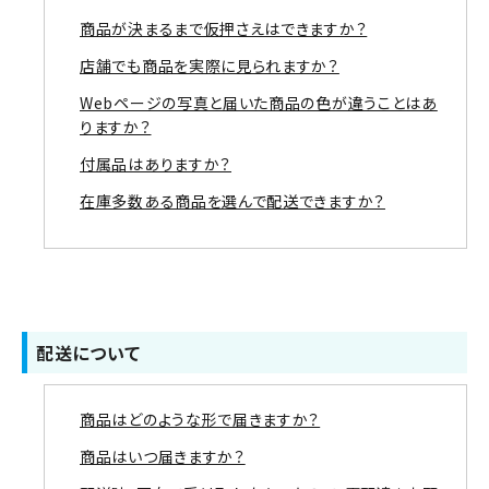
商品が決まるまで仮押さえはできますか？
店舗でも商品を実際に見られますか？
Webページの写真と届いた商品の色が違うことはあ
りますか？
付属品はありますか？
在庫多数ある商品を選んで配送できますか？
配送について
商品はどのような形で届きますか？
商品はいつ届きますか？