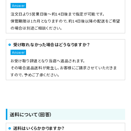
注文日より5営業日後～約14日後まで指定が可能です。
保管期限は1カ月となりますので、約14日後以降の配送をご希望
の場合は別途ご相談ください。
受け取れなかった場合はどうなりますか？
お受け取り辞退となり当店へ返品されます。
その場合返品送料が発生し、お客様にご請求させていただきま
すので、予めご了承ください。
送料について（回答）
送料はいくらかかりますか？