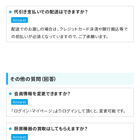
代引き支払いでの配送はできますか？
配送でのお渡しの場合は、クレジットカード決済や銀行振込等で
の前払いが必須となっていますので、ご了承願います。
その他の質問（回答）
会員情報を変更できますか？
「ログイン・マイページ」よりログインして頂くと、変更可能です。
厨房機器の買取はしてもらえますか？