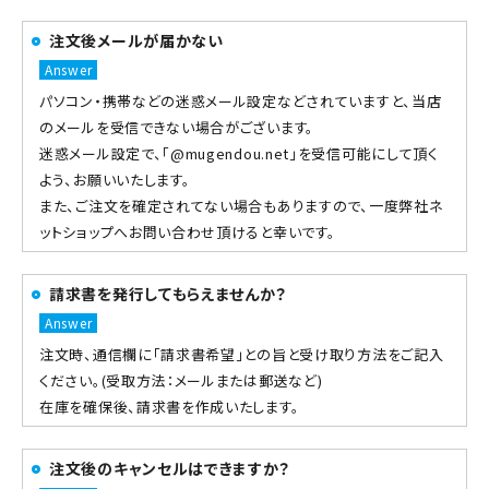
注文後メールが届かない
パソコン・携帯などの迷惑メール設定などされていますと、当店
のメールを受信できない場合がございます。
迷惑メール設定で、「@mugendou.net」を受信可能にして頂く
よう、お願いいたします。
また、ご注文を確定されてない場合もありますので、一度弊社ネ
ットショップへお問い合わせ頂けると幸いです。
請求書を発行してもらえませんか？
注文時、通信欄に「請求書希望」との旨と受け取り方法をご記入
ください。(受取方法：メールまたは郵送など)
在庫を確保後、請求書を作成いたします。
注文後のキャンセルはできますか？