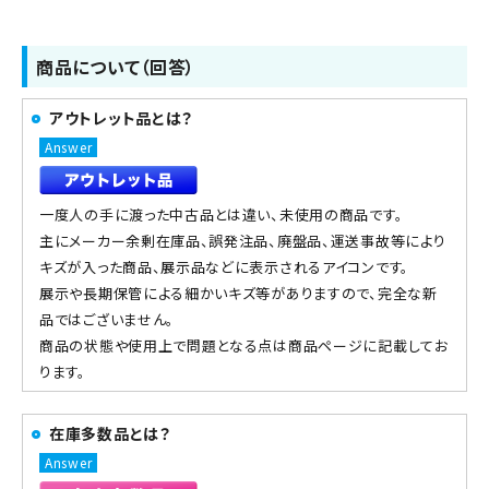
商品について（回答）
アウトレット品とは？
一度人の手に渡った中古品とは違い、未使用の商品です。
主にメーカー余剰在庫品、誤発注品、廃盤品、運送事故等により
キズが入った商品、展示品などに表示されるアイコンです。
展示や長期保管による細かいキズ等がありますので、完全な新
品ではございません。
商品の状態や使用上で問題となる点は商品ページに記載してお
ります。
在庫多数品とは？