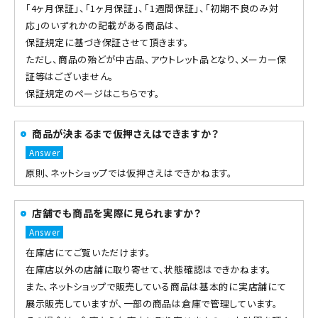
「4ヶ月保証」、「1ヶ月保証」、「1週間保証」、「初期不良のみ対
応」のいずれかの記載がある商品は、
保証規定に基づき保証させて頂きます。
ただし、商品の殆どが中古品、アウトレット品となり、メーカー保
証等はございません。
保証規定のページはこちらです。
商品が決まるまで仮押さえはできますか？
原則、ネットショップでは仮押さえはできかねます。
店舗でも商品を実際に見られますか？
在庫店にてご覧いただけます。
在庫店以外の店舗に取り寄せて、状態確認はできかねます。
また、ネットショップで販売している商品は基本的に実店舗にて
展示販売していますが、一部の商品は倉庫で管理しています。