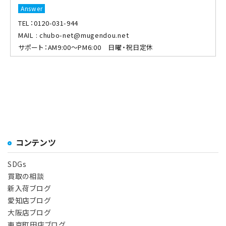
TEL：0120-031-944
MAIL : chubo-net@mugendou.net
サポート：AM9:00～PM6:00 日曜・祝日定休
コンテンツ
SDGs
買取の相談
新入荷ブログ
愛知店ブログ
大阪店ブログ
東京町田店ブログ