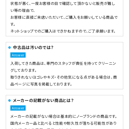
状態が悪く、一度お客様の目で確認して頂かないと販売が難し
い等の理由で、
お客様に直接ご来店いただいて、ご購入をお願いしている商品で
す。
ネットショップでのご購入はできかねますので、ご了承願います。
中古品は汚いのでは？
入荷してきた商品は、専門のスタッフが責任を持ってクリーニン
グしております。
取りきれないヨゴレやキズ・その他気になる点がある場合は、商
品ページに写真を掲載しております。
メーカーの記載がない商品とは？
メーカーの記載がない場合は基本的にノーブランドの商品です。
国内メーカー品と比べると性能や耐久性が落ちる可能性があり