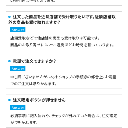
の値引きは行っております。
注文した商品を近隣店舗で受け取りたいです。近隣店舗以
外の商品も受け取れますか？
店頭受取などで他店舗の商品も受け取りは可能です。
商品のお取り寄せには2～3週間ほどお時間を頂いております。
電話で注文できますか？
申し訳ございませんが、ネットショップの手続きの都合上、お電話
でのご注文は承りかねます。
注文確定ボタンが押せません
必須事項に記入漏れや、チェックが外れていた場合は、注文確定
ができかねます。