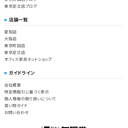
東京足立店ブログ
店舗一覧
愛知店
大阪店
東京町田店
東京足立店
オフィス家具ネットショップ
ガイドライン
会社概要
特定商取引に基づく表示
個人情報の取り扱いについて
買い物ガイド
お問い合わせ