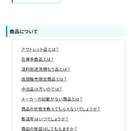
商品について
アウトレット品とは？
在庫多数品とは？
送料別途見積もり品とは？
店頭販売限定商品とは？
中古品は汚いのでは？
メーカーの記載がない商品とは？
商品の状態を教えてもらえないでしょうか？
製造年はいつでしょうか？
商品の保証はしてもえますか？