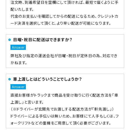
注文時、到着希望日を空欄にして頂ければ、最短で届くように手
配いたします。
代金のお支払いを確認してからの配送になるため、クレジットカ
ード決済を選択して頂くと、より早い配送が可能になります。
日曜・祝日に配送はできますか？
弊社及び指定の運送会社が日曜・祝日が定休日の為、対応でき
かねます。
車上渡しとはどういうことでしょうか？
直接お客様がトラックまで商品を受け取りに行く配送方法を「車
上渡し」と言います。
（※ドライバーが玄関先でお渡しする配送方法が「軒先渡し」）
ドライバーによる手伝いは無いため、お客様にて人手もしくは、フ
ォークリフトなどの重機をご用意して頂く必要がございます。