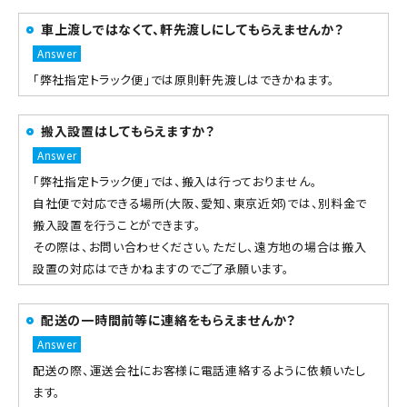
車上渡しではなくて、軒先渡しにしてもらえませんか？
「弊社指定トラック便」では原則軒先渡しはできかねます。
搬入設置はしてもらえますか？
「弊社指定トラック便」では、搬入は行っておりません。
自社便で対応できる場所(大阪、愛知、東京近郊)では、別料金で
搬入設置を行うことができます。
その際は、お問い合わせください。ただし、遠方地の場合は搬入
設置の対応はできかねますのでご了承願います。
配送の一時間前等に連絡をもらえませんか？
配送の際、運送会社にお客様に電話連絡するように依頼いたし
ます。