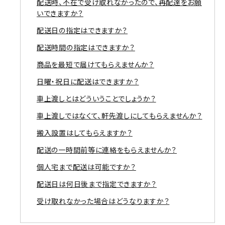
配送時、不在で受け取れなかったので、再配達をお願
いできますか？
配送日の指定はできますか？
配送時間の指定はできますか？
商品を最短で届けてもらえませんか？
日曜・祝日に配送はできますか？
車上渡しとはどういうことでしょうか？
車上渡しではなくて、軒先渡しにしてもらえませんか？
搬入設置はしてもらえますか？
配送の一時間前等に連絡をもらえませんか？
個人宅まで配送は可能ですか？
配送日は何日後まで指定できますか？
受け取れなかった場合はどうなりますか？