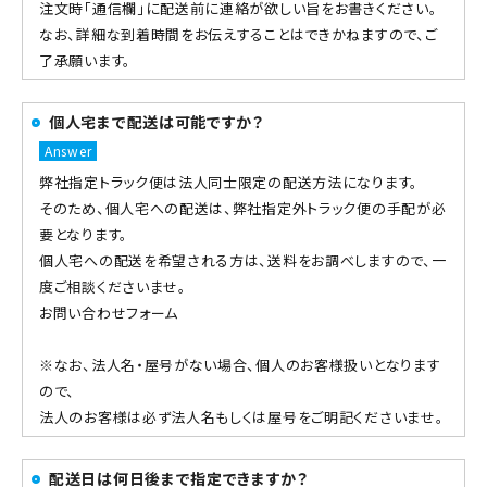
注文時「通信欄」に配送前に連絡が欲しい旨をお書きください。
なお、詳細な到着時間をお伝えすることはできかねますので、ご
了承願います。
個人宅まで配送は可能ですか？
弊社指定トラック便は法人同士限定の配送方法になります。
そのため、個人宅への配送は、弊社指定外トラック便の手配が必
要となります。
個人宅への配送を希望される方は、送料をお調べしますので、一
度ご相談くださいませ。
お問い合わせフォーム
※なお、法人名・屋号がない場合、個人のお客様扱いとなります
ので、
法人のお客様は必ず法人名もしくは屋号をご明記くださいませ。
配送日は何日後まで指定できますか？