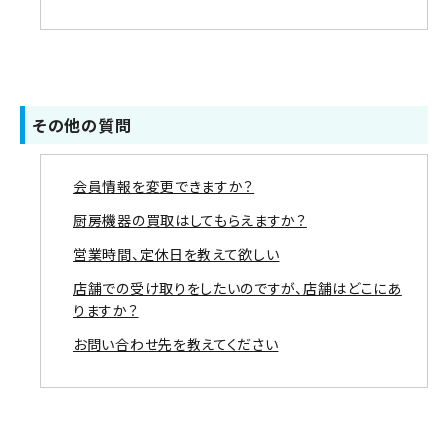
その他の質問
会員情報を変更できますか？
厨房機器の買取はしてもらえますか？
営業時間、定休日を教えて欲しい
店舗での受け取りをしたいのですが、店舗はどこにあ
りますか？
お問い合わせ先を教えてください