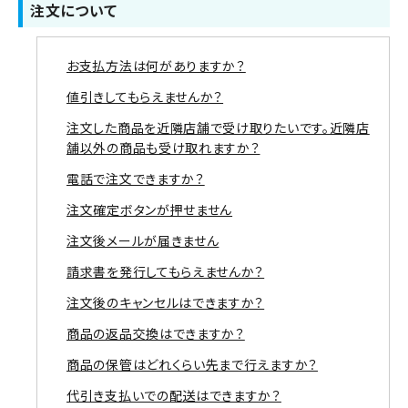
注文について
お支払方法は何がありますか？
値引きしてもらえませんか？
注文した商品を近隣店舗で受け取りたいです。近隣店
舗以外の商品も受け取れますか？
電話で注文できますか？
注文確定ボタンが押せません
注文後メールが届きません
請求書を発行してもらえませんか？
注文後のキャンセルはできますか？
商品の返品交換はできますか？
商品の保管はどれくらい先まで行えますか？
代引き支払いでの配送はできますか？