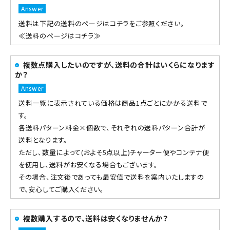
送料は下記の送料のページはコチラをご参照ください。
≪送料のページはコチラ≫
複数点購入したいのですが、送料の合計はいくらになります
か？
送料一覧に表示されている価格は商品1点ごとにかかる送料で
す。
各送料パターン料金×個数で、それぞれの送料パターン合計が
送料となります。
ただし、数量によって(およそ5点以上)チャーター便やコンテナ便
を使用し、送料がお安くなる場合もございます。
その場合、注文後であっても最安値で送料を案内いたしますの
で、安心してご購入ください。
複数購入するので、送料は安くなりませんか？