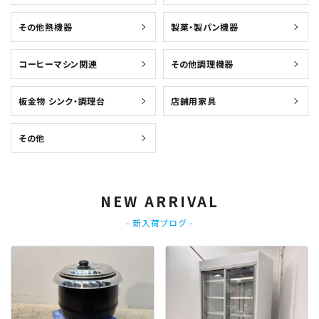
その他熱機器
製菓・製パン機器
コーヒーマシン関連
その他調理機器
板金物 シンク・調理台
店舗用家具
その他
NEW ARRIVAL
- 新入荷ブログ -