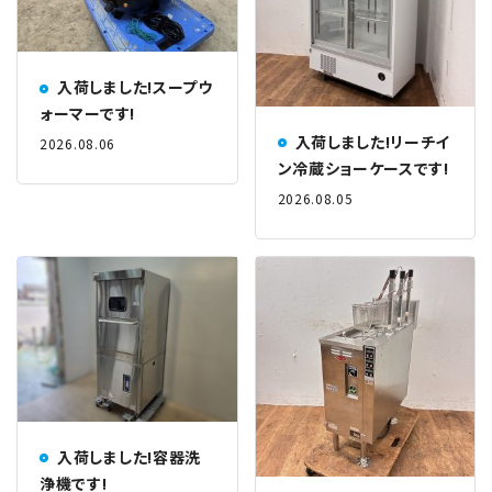
入荷しました!スープウ
ォーマーです!
入荷しました!リーチイ
2026.08.06
ン冷蔵ショーケースです!
2026.08.05
入荷しました!容器洗
浄機です!