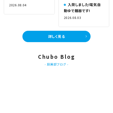
入荷しました!電気自
2026.08.04
動ゆで麺器です!
2026.08.03
詳しく見る
Chubo Blog
- 厨房部ブログ -