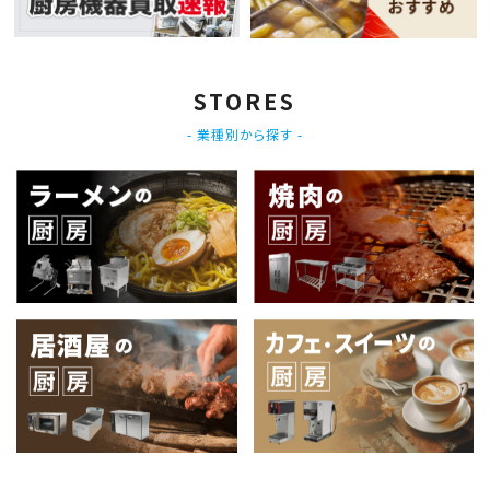
STORES
- 業種別から探す -