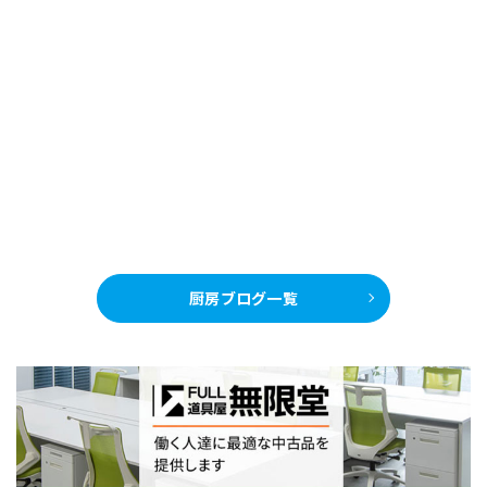
厨房ブログ一覧