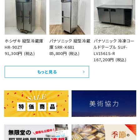
ホシザキ 縦型冷蔵庫
パナソニック 縦型冷蔵
パナソニック 冷凍コー
HR-90ZT
庫 SRR-K681
ルドテーブル SUF-
91,300円
85,800円
LV1561S-R
(税込)
(税込)
167,200円
(税込)
もっと見る