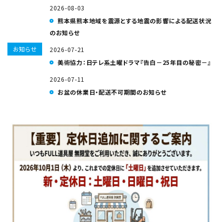
2026-08-03
熊本県熊本地域を震源とする地震の影響による配送状況
のお知らせ
お知らせ
2026-07-21
美術協力：日テレ系土曜ドラマ『告白－25年目の秘密－』
2026-07-11
お盆の休業日・配送不可期間のお知らせ