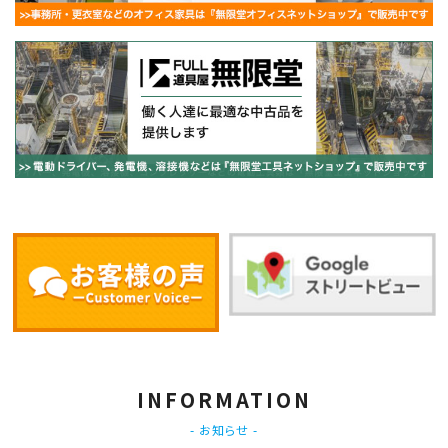
INFORMATION
- お知らせ -