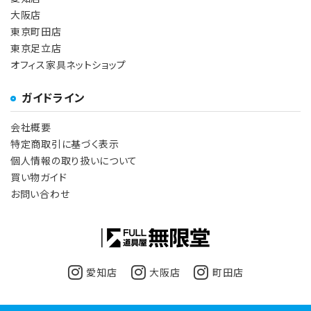
大阪店
東京町田店
東京足立店
オフィス家具ネットショップ
ガイドライン
会社概要
特定商取引に基づく表示
個人情報の取り扱いについて
買い物ガイド
お問い合わせ
愛知店
大阪店
町田店