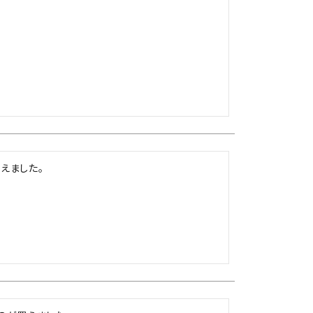
えました。