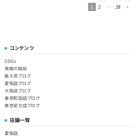
1
2
…
28
コンテンツ
SDGs
買取の相談
新入荷ブログ
愛知店ブログ
大阪店ブログ
東京町田店ブログ
東京足立店ブログ
店舗一覧
愛知店