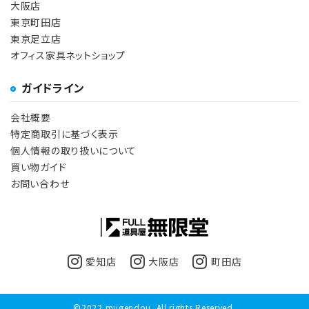
大阪店
東京町田店
東京足立店
オフィス家具ネットショップ
ガイドライン
会社概要
特定商取引に基づく表示
個人情報の取り扱いについて
買い物ガイド
お問い合わせ
愛知店
大阪店
町田店
©2022 mugendou. All rights Reserved.