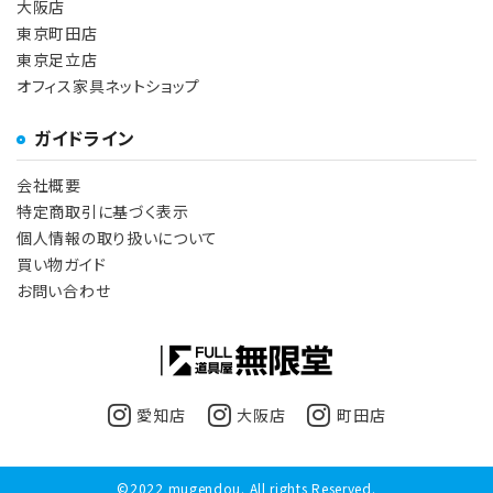
大阪店
東京町田店
東京足立店
オフィス家具ネットショップ
ガイドライン
会社概要
特定商取引に基づく表示
個人情報の取り扱いについて
買い物ガイド
お問い合わせ
愛知店
大阪店
町田店
©2022 mugendou. All rights Reserved.