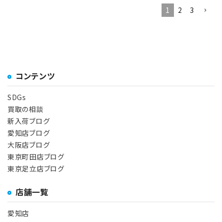
1
2
3
コンテンツ
SDGs
買取の相談
新入荷ブログ
愛知店ブログ
大阪店ブログ
東京町田店ブログ
東京足立店ブログ
店舗一覧
愛知店