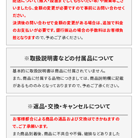
配送について（搬入・設置までしてもらいたい等）や廃棄等ござ
いましたら、金額の変更が必要ですので事前にお問い合わせく
ださい。
決済後の問い合わせで金額の変更がある場合は、追加で料金
のお支払いが必要です。銀行振込の場合の手数料はお客様負
担となります
ので、予めご了承ください。
※取扱説明書などの付属品について
基本的に取扱説明書は商品に付属されていません。
また、商品に付属する品物につきましては、商品説明欄に記載
があるもののみとなっておりますので、予めご了承ください。
※返品・交換・キャンセルについて
お客様都合による商品の返品および交換はできかねますの
で、ご了承願います。
また商品到着後、商品に不具合や不備、破損などありました