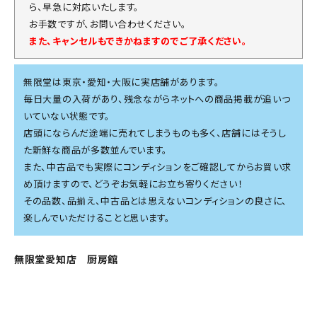
ら、早急に対応いたします。
お手数ですが、お問い合わせください。
また、キャンセルもできかねますのでご了承ください。
無限堂は東京・愛知・大阪に実店舗があります。
毎日大量の入荷があり、残念ながらネットへの商品掲載が追いつ
いていない状態です。
店頭にならんだ途端に売れてしまうものも多く、店舗にはそうし
た新鮮な商品が多数並んでいます。
また、中古品でも実際にコンディションをご確認してからお買い求
め頂けますので、どうぞお気軽にお立ち寄りください！
その品数、品揃え、中古品とは思えないコンディションの良さに、
楽しんでいただけることと思います。
無限堂愛知店 厨房館