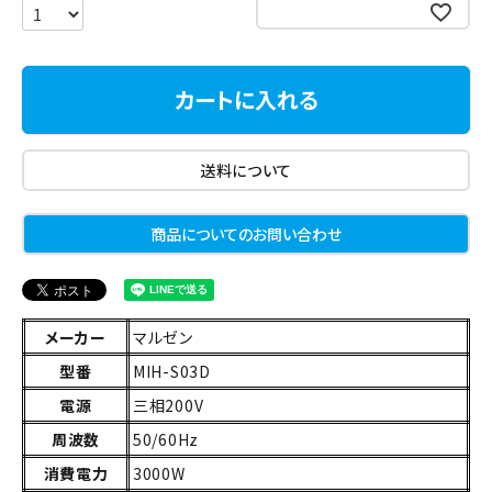
お気に入りに登録する
カートに入れる
送料について
商品についてのお問い合わせ
メーカー
マルゼン
型番
MIH-S03D
電源
三相200V
周波数
50/60Hz
消費電力
3000W