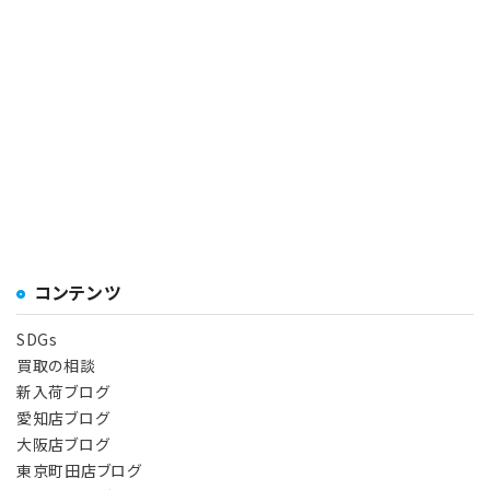
コンテンツ
SDGs
買取の相談
新入荷ブログ
愛知店ブログ
大阪店ブログ
東京町田店ブログ