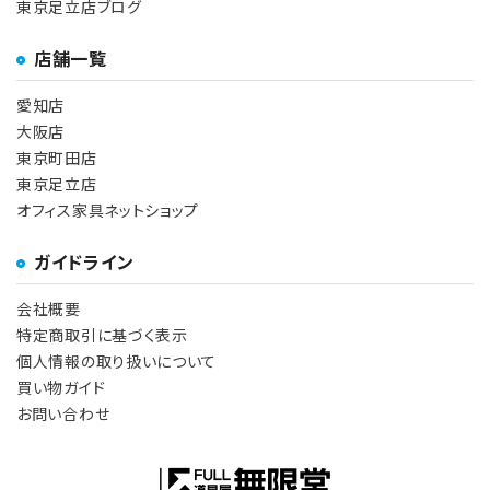
東京足立店ブログ
店舗一覧
愛知店
大阪店
東京町田店
東京足立店
オフィス家具ネットショップ
ガイドライン
会社概要
特定商取引に基づく表示
個人情報の取り扱いについて
買い物ガイド
お問い合わせ