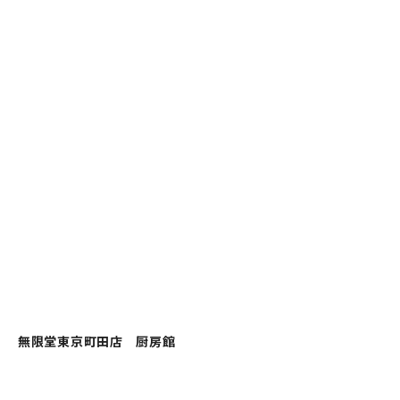
無限堂東京町田店 厨房館