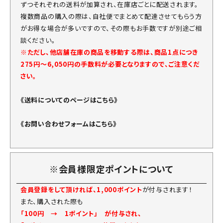
ずつそれぞれの送料が加算され、在庫店ごとに配送されます。
複数商品の購入の際は、自社便でまとめて配達させてもらう方
がお得な場合が多いですので、その際もお手数ですが別途ご相
談ください。
※ただし、他店舗在庫の商品を移動する際は、商品1点につき
275円～6,050円の手数料が必要となりますので、ご注意くだ
さい。
《送料についてのページはこちら》
《お問い合わせフォームはこちら》
※会員様限定ポイントについて
会員登録をして頂ければ、1,000ポイント
が付与されます！
また、購入された際も
「100円 → 1ポイント」 が付与され、