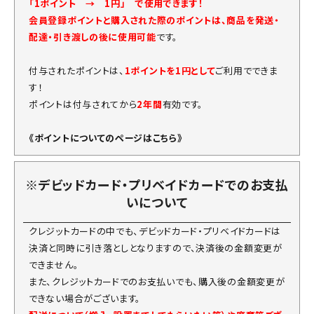
「1ポイント → 1円」 で使用できます！
会員登録ポイントと購入された際のポイントは、商品を発送・
配達・引き渡しの後に使用可能
です。
付与されたポイントは、
1ポイントを1円として
ご利用でできま
す！
ポイントは付与されてから
2年間
有効です。
《ポイントについてのページはこちら》
※デビッドカード・プリベイドカードでのお支払
いについて
クレジットカードの中でも、デビッドカード・プリベイドカードは
決済と同時に引き落としとなりますので、決済後の金額変更が
できません。
また、クレジットカードでのお支払いでも、購入後の金額変更が
できない場合がございます。