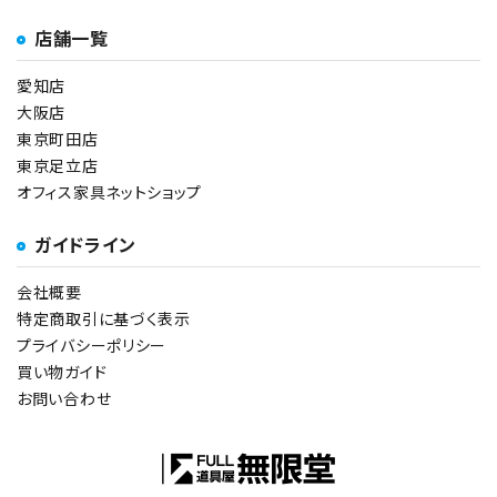
店舗一覧
愛知店
大阪店
東京町田店
東京足立店
オフィス家具ネットショップ
ガイドライン
会社概要
特定商取引に基づく表示
プライバシーポリシー
買い物ガイド
お問い合わせ