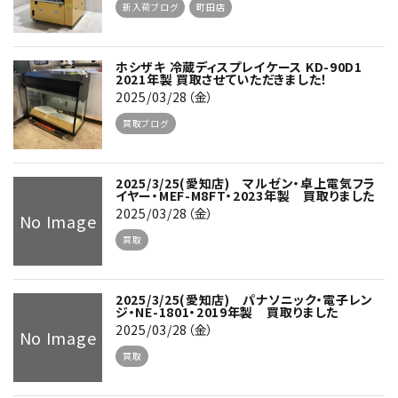
新入荷ブログ
町田店
ホシザキ 冷蔵ディスプレイケース KD-90D1
2021年製 買取させていただきました！
2025/03/28（金）
買取ブログ
2025/3/25(愛知店) マルゼン・卓上電気フラ
イヤー・MEF-M8FT・2023年製 買取りました
2025/03/28（金）
No Image
買取
2025/3/25(愛知店) パナソニック・電子レン
ジ・NE-1801・2019年製 買取りました
2025/03/28（金）
No Image
買取