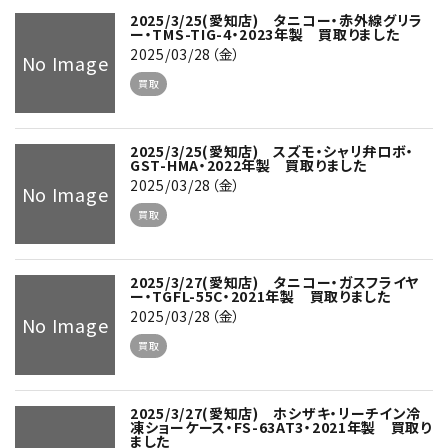
2025/3/25(愛知店) タニコー・赤外線グリラ
ー・TMS-TIG-4・2023年製 買取りました
2025/03/28（金）
No Image
買取
2025/3/25(愛知店) スズモ・シャリ弁ロボ・
GST-HMA・2022年製 買取りました
2025/03/28（金）
No Image
買取
2025/3/27(愛知店) タニコー・ガスフライヤ
ー・TGFL-55C・2021年製 買取りました
2025/03/28（金）
No Image
買取
2025/3/27(愛知店) ホシザキ・リーチイン冷
凍ショーケース・FS-63AT3・2021年製 買取り
ました