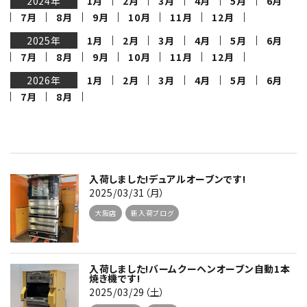
2024年
1月
2月
3月
4月
5月
6月
7月
8月
9月
10月
11月
12月
2025年
1月
2月
3月
4月
5月
6月
7月
8月
9月
10月
11月
12月
2026年
1月
2月
3月
4月
5月
6月
7月
8月
入荷しました!デュアルオーブンです!
2025/03/31（月）
大阪店
新入荷ブログ
入荷しました!バームクーヘンオーブン自動1本
焼き機です!
2025/03/29（土）