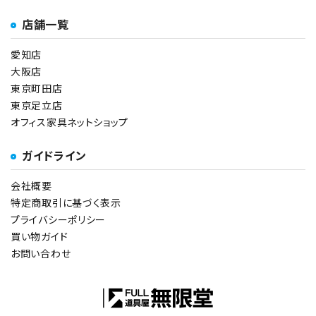
店舗一覧
愛知店
大阪店
東京町田店
東京足立店
オフィス家具ネットショップ
ガイドライン
会社概要
特定商取引に基づく表示
プライバシーポリシー
買い物ガイド
お問い合わせ