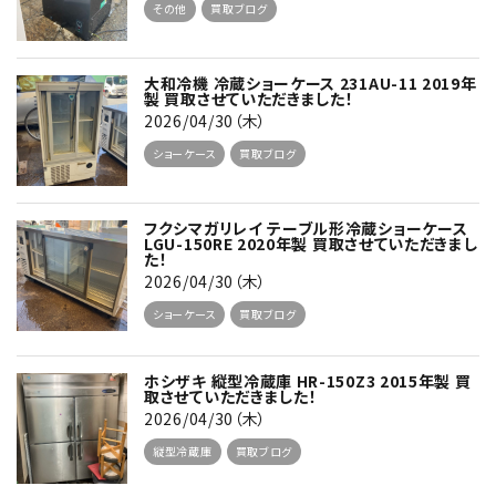
その他
買取ブログ
大和冷機 冷蔵ショーケース 231AU-11 2019年
製 買取させていただきました！
2026/04/30（木）
ショーケース
買取ブログ
フクシマガリレイ テーブル形冷蔵ショーケース
LGU-150RE 2020年製 買取させていただきまし
た！
2026/04/30（木）
ショーケース
買取ブログ
ホシザキ 縦型冷蔵庫 HR-150Z3 2015年製 買
取させていただきました！
2026/04/30（木）
縦型冷蔵庫
買取ブログ