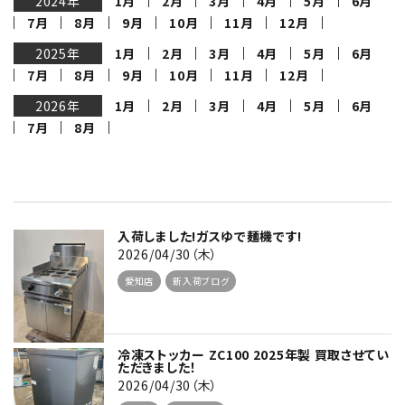
2024年
1月
2月
3月
4月
5月
6月
7月
8月
9月
10月
11月
12月
2025年
1月
2月
3月
4月
5月
6月
7月
8月
9月
10月
11月
12月
2026年
1月
2月
3月
4月
5月
6月
7月
8月
入荷しました!ガスゆで麺機です!
2026/04/30（木）
愛知店
新入荷ブログ
冷凍ストッカー ZC100 2025年製 買取させてい
ただきました！
2026/04/30（木）