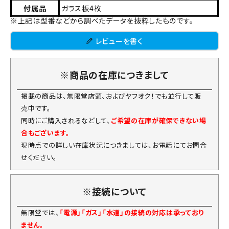
付属品
ガラス板4枚
※上記は型番などから調べたデータを抜粋したものです。
レビューを書く
※商品の在庫につきまして
掲載の商品は、無限堂店頭、およびヤフオク！でも並行して販
売中です。
同時にご購入されるなどして、
ご希望の在庫が確保できない場
合もございます。
現時点での詳しい在庫状況につきましては、お電話にてお問合
せください。
※接続について
無限堂では、
「電源」「ガス」「水道」の接続の対応は承っており
ません。