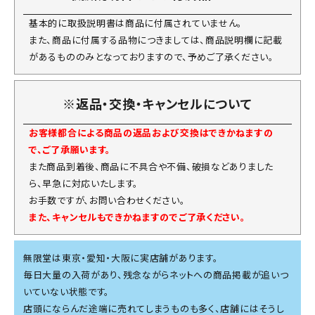
基本的に取扱説明書は商品に付属されていません。
また、商品に付属する品物につきましては、商品説明欄に記載
があるもののみとなっておりますので、予めご了承ください。
※返品・交換・キャンセルについて
お客様都合による商品の返品および交換はできかねますの
で、ご了承願います。
また商品到着後、商品に不具合や不備、破損などありました
ら、早急に対応いたします。
お手数ですが、お問い合わせください。
また、キャンセルもできかねますのでご了承ください。
無限堂は東京・愛知・大阪に実店舗があります。
毎日大量の入荷があり、残念ながらネットへの商品掲載が追いつ
いていない状態です。
店頭にならんだ途端に売れてしまうものも多く、店舗にはそうし