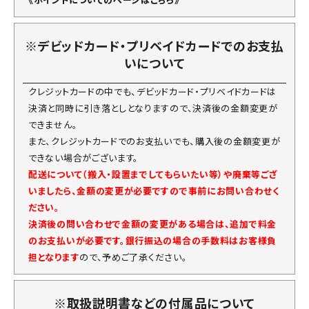
※デビッドカード・プリベイドカードでのお支払
いについて
クレジットカードの中でも、デビッドカード・プリベイドカードは
決済と同時に引き落としとなりますので、決済後の金額変更が
できません。
また、クレジットカードでのお支払いでも、購入後の金額変更が
できない場合がございます。
配送について（搬入・設置までしてもらいたい等）や廃棄等ござ
いましたら、金額の変更が必要ですので事前にお問い合わせく
ださい。
決済後の問い合わせで金額の変更がある場合は、追加で料金
のお支払いが必要です。銀行振込の場合の手数料はお客様負
担となります
ので、予めご了承ください。
※取扱説明書などの付属品について