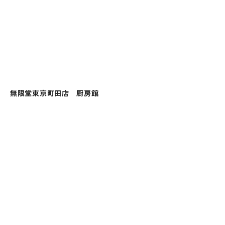
無限堂東京町田店 厨房館