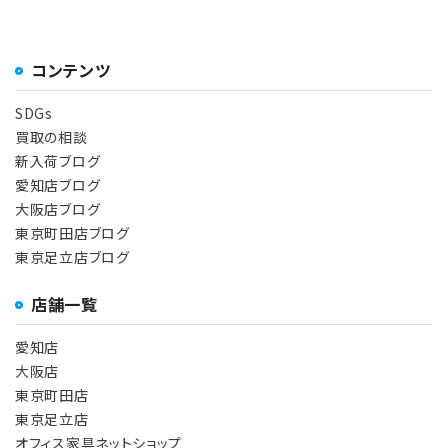
コンテンツ
SDGs
買取の相談
新入荷ブログ
愛知店ブログ
大阪店ブログ
東京町田店ブログ
東京足立店ブログ
店舗一覧
愛知店
大阪店
東京町田店
東京足立店
オフィス家具ネットショップ