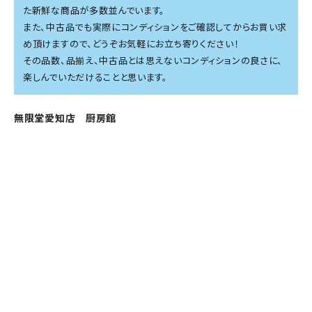
た新鮮な商品が多数並んでいます。
また、中古品でも実際にコンディションをご確認してからお買い求
め頂けますので、どうぞお気軽にお立ち寄りください！
その品数、品揃え、中古品とは思えないコンディションの良さに、
楽しんでいただけることと思います。
無限堂愛知店 厨房館