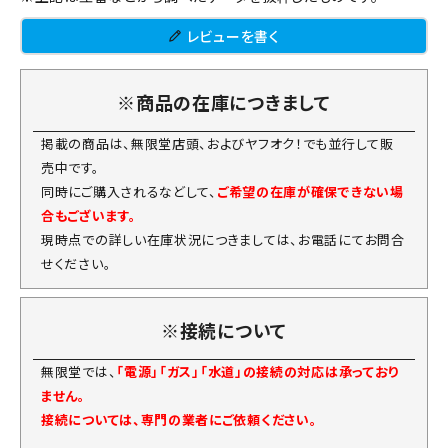
レビューを書く
※商品の在庫につきまして
掲載の商品は、無限堂店頭、およびヤフオク！でも並行して販
売中です。
同時にご購入されるなどして、
ご希望の在庫が確保できない場
合もございます。
現時点での詳しい在庫状況につきましては、お電話にてお問合
せください。
※接続について
無限堂では、
「電源」「ガス」「水道」の接続の対応は承っており
ません。
接続については、専門の業者にご依頼ください。