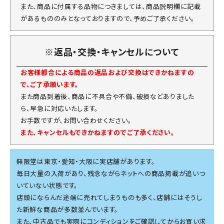
また、商品に付属する品物につきましては、商品説明欄に記載
があるもののみとなっておりますので、予めご了承ください。
※返品・交換・キャンセルについて
お客様都合による商品の返品および交換はできかねますの
で、ご了承願います。
また商品到着後、商品に不具合や不備、破損などありました
ら、早急に対応いたします。
お手数ですが、お問い合わせください。
また、キャンセルもできかねますのでご了承ください。
無限堂は東京・愛知・大阪に実店舗があります。
毎日大量の入荷があり、残念ながらネットへの商品掲載が追いつ
いていない状態です。
店頭にならんだ途端に売れてしまうものも多く、店舗にはそうし
た新鮮な商品が多数並んでいます。
また、中古品でも実際にコンディションをご確認してからお買い求