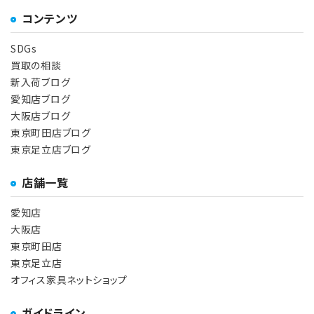
コンテンツ
SDGs
買取の相談
新入荷ブログ
愛知店ブログ
大阪店ブログ
東京町田店ブログ
東京足立店ブログ
店舗一覧
愛知店
大阪店
東京町田店
東京足立店
オフィス家具ネットショップ
ガイドライン