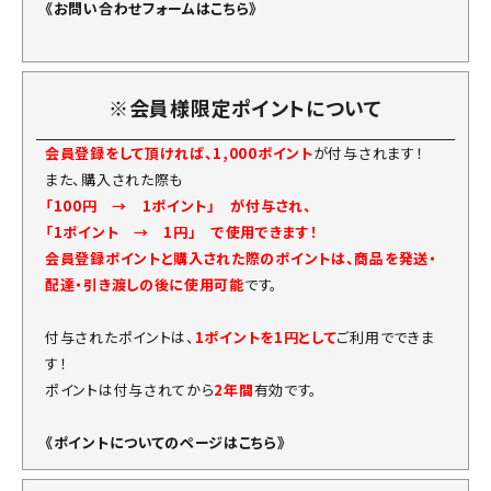
《お問い合わせフォームはこちら》
※会員様限定ポイントについて
会員登録をして頂ければ、1,000ポイント
が付与されます！
また、購入された際も
「100円 → 1ポイント」 が付与され、
「1ポイント → 1円」 で使用できます！
会員登録ポイントと購入された際のポイントは、商品を発送・
配達・引き渡しの後に使用可能
です。
付与されたポイントは、
1ポイントを1円として
ご利用でできま
す！
ポイントは付与されてから
2年間
有効です。
《ポイントについてのページはこちら》