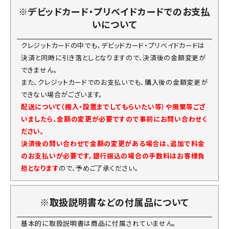
※デビッドカード・プリベイドカードでのお支払
いについて
クレジットカードの中でも、デビッドカード・プリベイドカードは
決済と同時に引き落としとなりますので、決済後の金額変更が
できません。
また、クレジットカードでのお支払いでも、購入後の金額変更が
できない場合がございます。
配送について（搬入・設置までしてもらいたい等）や廃棄等ござ
いましたら、金額の変更が必要ですので事前にお問い合わせく
ださい。
決済後の問い合わせで金額の変更がある場合は、追加で料金
のお支払いが必要です。銀行振込の場合の手数料はお客様負
担となります
ので、予めご了承ください。
※取扱説明書などの付属品について
基本的に取扱説明書は商品に付属されていません。