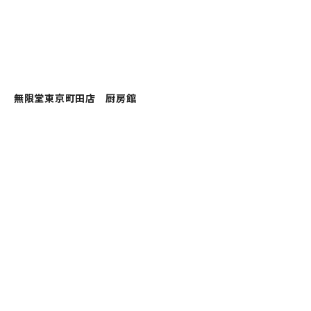
無限堂東京町田店 厨房館