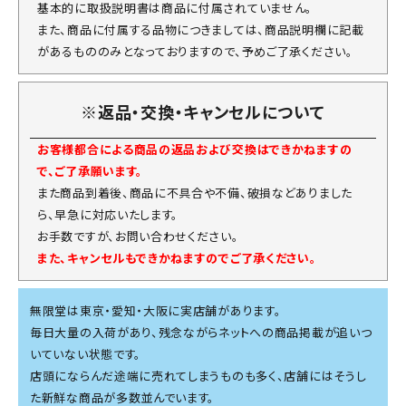
基本的に取扱説明書は商品に付属されていません。
また、商品に付属する品物につきましては、商品説明欄に記載
があるもののみとなっておりますので、予めご了承ください。
※返品・交換・キャンセルについて
お客様都合による商品の返品および交換はできかねますの
で、ご了承願います。
また商品到着後、商品に不具合や不備、破損などありました
ら、早急に対応いたします。
お手数ですが、お問い合わせください。
また、キャンセルもできかねますのでご了承ください。
無限堂は東京・愛知・大阪に実店舗があります。
毎日大量の入荷があり、残念ながらネットへの商品掲載が追いつ
いていない状態です。
店頭にならんだ途端に売れてしまうものも多く、店舗にはそうし
た新鮮な商品が多数並んでいます。