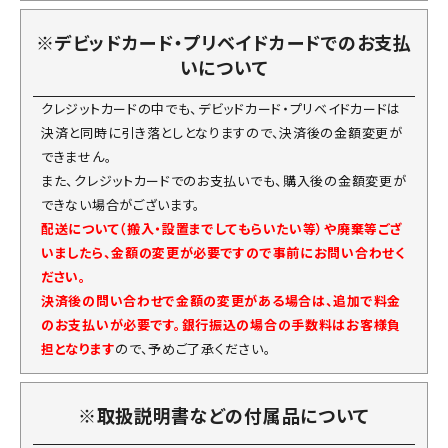
※デビッドカード・プリベイドカードでのお支払
いについて
クレジットカードの中でも、デビッドカード・プリベイドカードは
決済と同時に引き落としとなりますので、決済後の金額変更が
できません。
また、クレジットカードでのお支払いでも、購入後の金額変更が
できない場合がございます。
配送について（搬入・設置までしてもらいたい等）や廃棄等ござ
いましたら、金額の変更が必要ですので事前にお問い合わせく
ださい。
決済後の問い合わせで金額の変更がある場合は、追加で料金
のお支払いが必要です。銀行振込の場合の手数料はお客様負
担となります
ので、予めご了承ください。
※取扱説明書などの付属品について