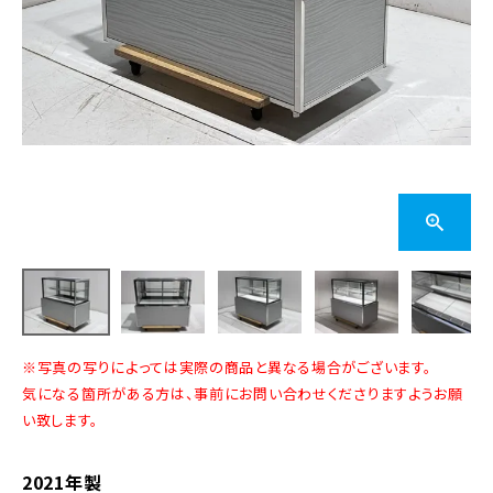
※写真の写りによっては実際の商品と異なる場合がございます。
気になる箇所がある方は、事前にお問い合わせくださりますようお願
い致します。
2021年製