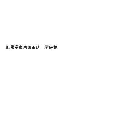
無限堂東京町田店 厨房館