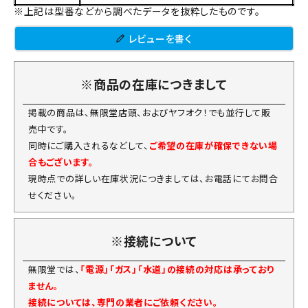
※上記は型番などから調べたデータを抜粋したものです。
レビューを書く
※商品の在庫につきまして
掲載の商品は、無限堂店頭、およびヤフオク！でも並行して販
売中です。
同時にご購入されるなどして、
ご希望の在庫が確保できない場
合もございます。
現時点での詳しい在庫状況につきましては、お電話にてお問合
せください。
※接続について
無限堂では、
「電源」「ガス」「水道」の接続の対応は承っており
ません。
接続については、専門の業者にご依頼ください。