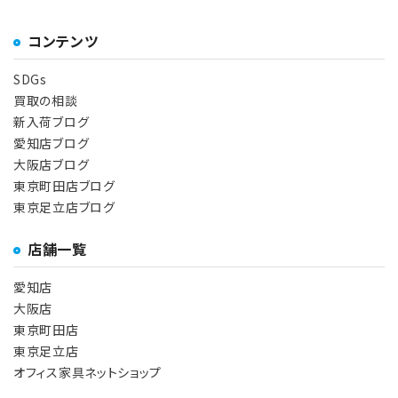
コンテンツ
SDGs
買取の相談
新入荷ブログ
愛知店ブログ
大阪店ブログ
東京町田店ブログ
東京足立店ブログ
店舗一覧
愛知店
大阪店
東京町田店
東京足立店
オフィス家具ネットショップ