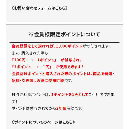
《お問い合わせフォームはこちら》
※会員様限定ポイントについて
会員登録をして頂ければ、1,000ポイント
が付与されます！
また、購入された際も
「100円 → 1ポイント」 が付与され、
「1ポイント → 1円」 で使用できます！
会員登録ポイントと購入された際のポイントは、商品を発送・
配達・引き渡しの後に使用可能
です。
付与されたポイントは、
1ポイントを1円として
ご利用でできま
す！
ポイントは付与されてから
2年間
有効です。
《ポイントについてのページはこちら》