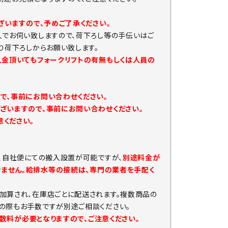
ざいますので、予めご了承ください。
人でお伺い致しますので、荷下ろし等の手伝いはご
り荷下ろしからお願い致します。
入金頂いてもフォークリフトの有無もしくは人員の
で、事前にお問い合わせください。
ざいますので、事前にお問い合わせください。
ください。
、自社便にての搬入設置が可能ですが、
別途料金が
きません。給排水等の接続は、専門の業者を手配く
加算され、在庫店ごとに配送されます。複数商品の
の際もお手数ですが別途ご相談ください。
手数料が必要となりますので、ご注意ください。