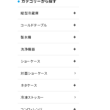
カテゴリーから探す
縦型冷蔵庫
コールドテーブル
製氷機
洗浄機器
ショーケース
対面ショーケース
ネタケース
冷凍ストッカー
コンロ・レンジ