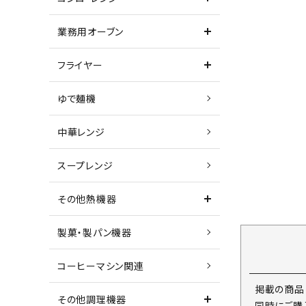
業務用オーブン
フライヤー
ゆで麺機
中華レンジ
スープレンジ
その他熱機器
製菓・製パン機器
コーヒーマシン関連
掲載の商品
その他調理機器
同時にご購