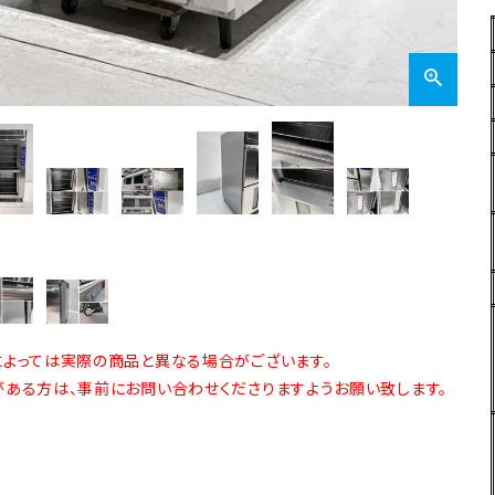
よっては実際の商品と異なる場合がございます。
ある方は、事前にお問い合わせくださりますようお願い致します。