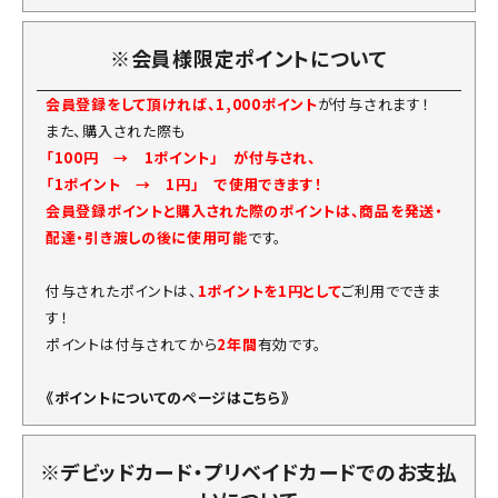
※会員様限定ポイントについて
会員登録をして頂ければ、1,000ポイント
が付与されます！
また、購入された際も
「100円 → 1ポイント」 が付与され、
「1ポイント → 1円」 で使用できます！
会員登録ポイントと購入された際のポイントは、商品を発送・
配達・引き渡しの後に使用可能
です。
付与されたポイントは、
1ポイントを1円として
ご利用でできま
す！
ポイントは付与されてから
2年間
有効です。
《ポイントについてのページはこちら》
※デビッドカード・プリベイドカードでのお支払