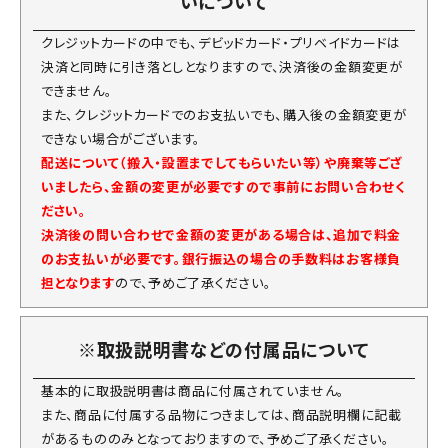
いについて
クレジットカードの中でも、デビッドカード・プリベイドカードは
決済と同時に引き落としとなりますので、決済後の金額変更が
できません。
また、クレジットカードでのお支払いでも、購入後の金額変更が
できない場合がございます。
配送について（搬入・設置までしてもらいたい等）や廃棄等ござ
いましたら、金額の変更が必要ですので事前にお問い合わせく
ださい。
決済後の問い合わせで金額の変更がある場合は、追加で料金
のお支払いが必要です。銀行振込の場合の手数料はお客様負
担となります
ので、予めご了承ください。
※取扱説明書などの付属品について
基本的に取扱説明書は商品に付属されていません。
また、商品に付属する品物につきましては、商品説明欄に記載
があるもののみとなっておりますので、予めご了承ください。