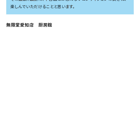
楽しんでいただけることと思います。
無限堂愛知店 厨房館