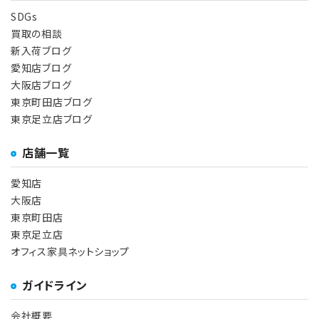
SDGs
買取の相談
新入荷ブログ
愛知店ブログ
大阪店ブログ
東京町田店ブログ
東京足立店ブログ
店舗一覧
愛知店
大阪店
東京町田店
東京足立店
オフィス家具ネットショップ
ガイドライン
会社概要