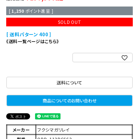
[
1,250
ポイント進呈 ]
SOLD OUT
送料パターン
400
《送料一覧ページはこちら》
お気に入りに登録する
送料について
商品についてのお問い合わせ
メーカー
フクシマガリレイ