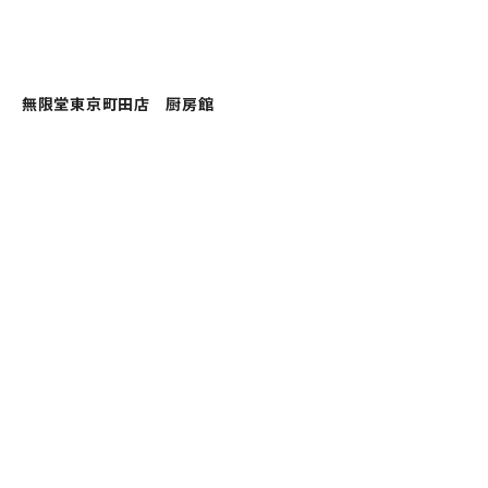
無限堂東京町田店 厨房館