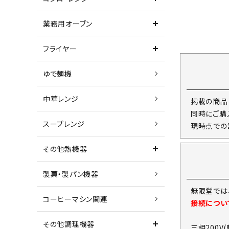
業務用オーブン
フライヤー
ゆで麺機
中華レンジ
掲載の商品
同時にご購
スープレンジ
現時点での
その他熱機器
製菓・製パン機器
無限堂では
コーヒーマシン関連
接続につい
その他調理機器
三相200V