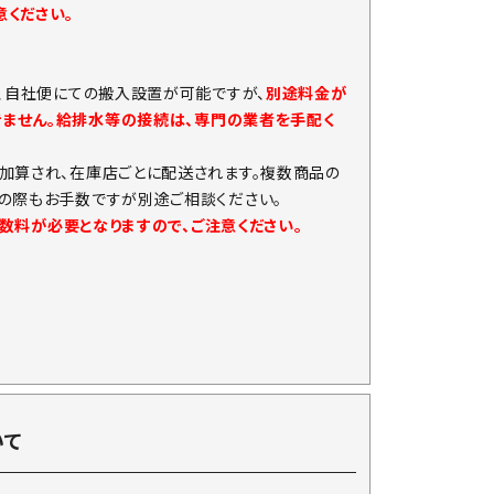
ください。
、自社便にての搬入設置が可能ですが、
別途料金が
きません。給排水等の接続は、専門の業者を手配く
加算され、在庫店ごとに配送されます。複数商品の
の際もお手数ですが別途ご相談ください。
手数料が必要となりますので、ご注意ください。
いて