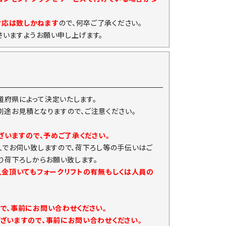
対応は致しかねます
ので、何卒ご了承ください。
いますようお願い申し上げます。
府県によって決定いたします。
は別途お見積となりますので、ご注意ください。
ざいますので、予めご了承ください。
人でお伺い致しますので、荷下ろし等の手伝いはご
り荷下ろしからお願い致します。
入金頂いてもフォークリフトの有無もしくは人員の
で、事前にお問い合わせください。
ざいますので、事前にお問い合わせください。