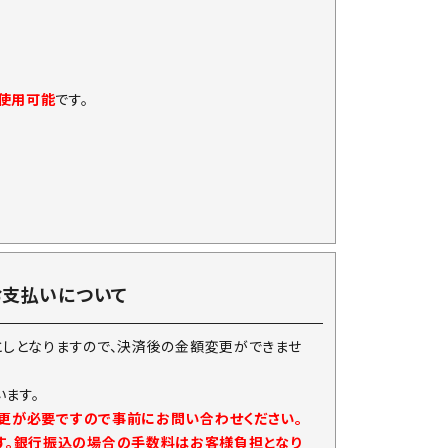
に使用可能
です。
お支払いについて
としとなりますので、決済後の金額変更ができませ
ます。
変更が必要ですので事前にお問い合わせください。
す。銀行振込の場合の手数料はお客様負担となり