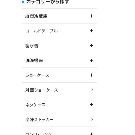
カテゴリーから探す
縦型冷蔵庫
コールドテーブル
製氷機
洗浄機器
ショーケース
対面ショーケース
ネタケース
冷凍ストッカー
コンロ・レンジ