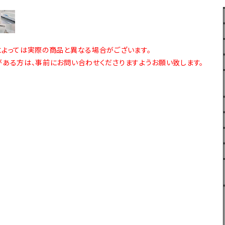
よっては実際の商品と異なる場合がございます。
ある方は、事前にお問い合わせくださりますようお願い致します。