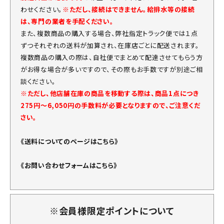
わせください。
※ただし、接続はできません。給排水等の接続
は、専門の業者を手配ください。
また、複数商品の購入する場合、弊社指定トラック便では１点
ずつそれぞれの送料が加算され、在庫店ごとに配送されます。
複数商品の購入の際は、自社便でまとめて配達させてもらう方
がお得な場合が多いですので、その際もお手数ですが別途ご相
談ください。
※ただし、他店舗在庫の商品を移動する際は、商品1点につき
275円～6,050円の手数料が必要となりますので、ご注意くだ
さい。
《送料についてのページはこちら》
《お問い合わせフォームはこちら》
※会員様限定ポイントについて