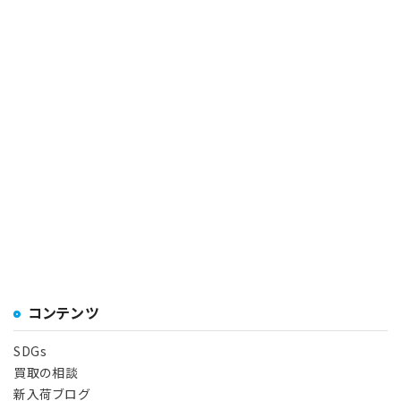
コンテンツ
SDGs
買取の相談
新入荷ブログ