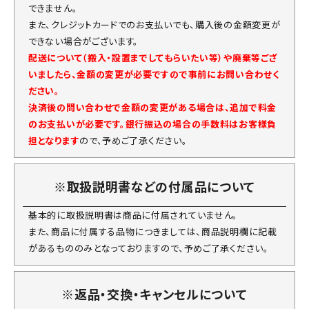
できません。
また、クレジットカードでのお支払いでも、購入後の金額変更が
できない場合がございます。
配送について（搬入・設置までしてもらいたい等）や廃棄等ござ
いましたら、金額の変更が必要ですので事前にお問い合わせく
ださい。
決済後の問い合わせで金額の変更がある場合は、追加で料金
のお支払いが必要です。銀行振込の場合の手数料はお客様負
担となります
ので、予めご了承ください。
※取扱説明書などの付属品について
基本的に取扱説明書は商品に付属されていません。
また、商品に付属する品物につきましては、商品説明欄に記載
があるもののみとなっておりますので、予めご了承ください。
※返品・交換・キャンセルについて