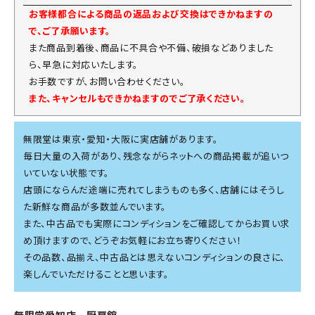
お客様都合による商品の返品および交換はできかねますの
で、ご了承願います。
また商品到着後、商品に不具合や不備、破損などありました
ら、早急に対応いたします。
お手数ですが、お問い合わせください。
また、キャンセルもできかねますのでご了承ください。
無限堂は東京・愛知・大阪に実店舗があります。
毎日大量の入荷があり、残念ながらネットへの商品掲載が追いつ
いていない状態です。
店頭にならんだ途端に売れてしまうものも多く、店舗にはそうし
た新鮮な商品が多数並んでいます。
また、中古品でも実際にコンディションをご確認してからお買い求
め頂けますので、どうぞお気軽にお立ち寄りください！
その品数、品揃え、中古品とは思えないコンディションの良さに、
楽しんでいただけることと思います。