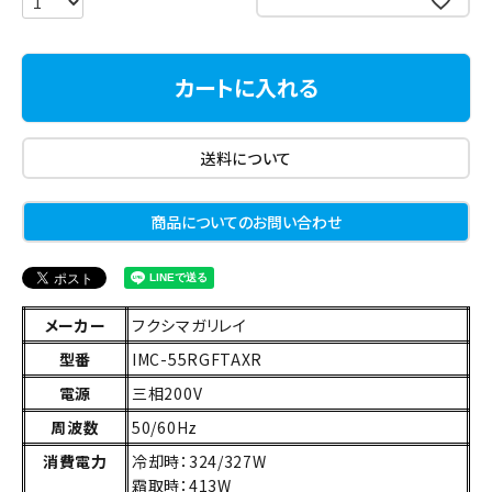
カートに入れる
送料について
商品についてのお問い合わせ
メーカー
フクシマガリレイ
型番
IMC-55RGFTAXR
電源
三相200V
周波数
50/60Hz
消費電力
冷却時：324/327W
霜取時：413W