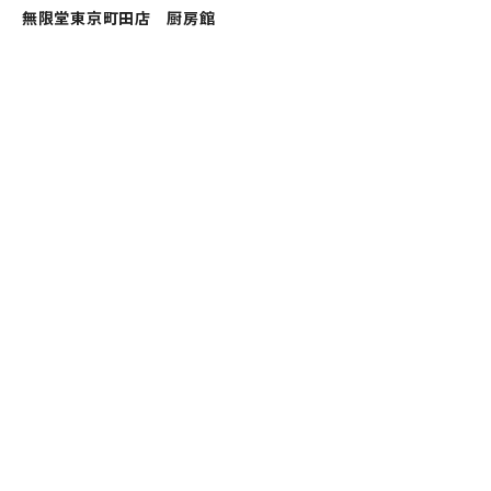
無限堂東京町田店 厨房館