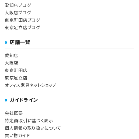
愛知店ブログ
大阪店ブログ
東京町田店ブログ
東京足立店ブログ
店舗一覧
愛知店
大阪店
東京町田店
東京足立店
オフィス家具ネットショップ
ガイドライン
会社概要
特定商取引に基づく表示
個人情報の取り扱いについて
買い物ガイド