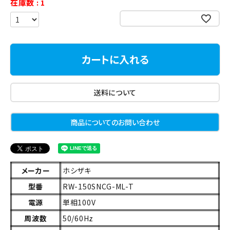
在庫数
1
お気に入りに登録する
カートに入れる
送料について
商品についてのお問い合わせ
メーカー
ホシザキ
型番
RW-150SNCG-ML-T
電源
単相100V
周波数
50/60Hz