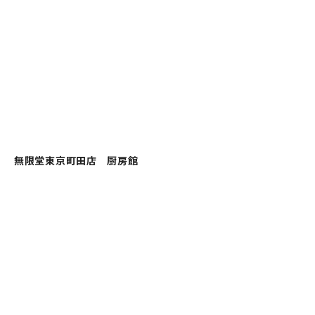
無限堂東京町田店 厨房館