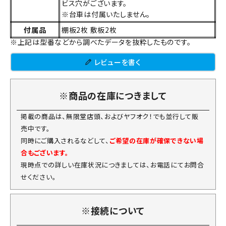
ビス穴がございます。
※台車は付属いたしません。
付属品
棚板2枚 敷板2枚
※上記は型番などから調べたデータを抜粋したものです。
レビューを書く
※商品の在庫につきまして
掲載の商品は、無限堂店頭、およびヤフオク！でも並行して販
売中です。
同時にご購入されるなどして、
ご希望の在庫が確保できない場
合もございます。
現時点での詳しい在庫状況につきましては、お電話にてお問合
せください。
※接続について