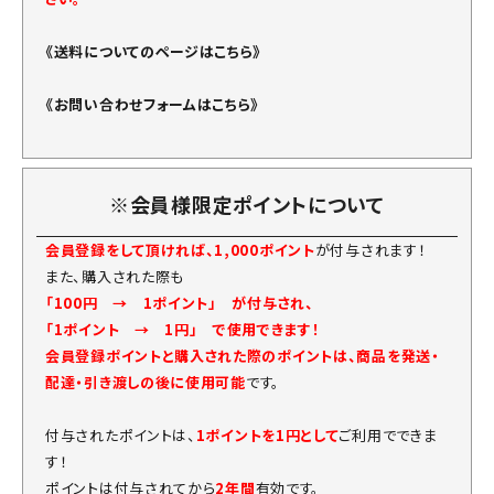
《送料についてのページはこちら》
《お問い合わせフォームはこちら》
※会員様限定ポイントについて
会員登録をして頂ければ、1,000ポイント
が付与されます！
また、購入された際も
「100円 → 1ポイント」 が付与され、
「1ポイント → 1円」 で使用できます！
会員登録ポイントと購入された際のポイントは、商品を発送・
配達・引き渡しの後に使用可能
です。
付与されたポイントは、
1ポイントを1円として
ご利用でできま
す！
ポイントは付与されてから
2年間
有効です。