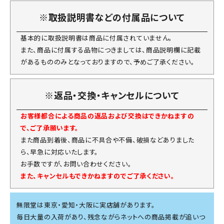
※取扱説明書などの付属品について
基本的に取扱説明書は商品に付属されていません。
また、商品に付属する品物につきましては、商品説明欄に記載
があるもののみとなっておりますので、予めご了承ください。
※返品・交換・キャンセルについて
お客様都合による商品の返品および交換はできかねますの
で、ご了承願います。
また商品到着後、商品に不具合や不備、破損などありました
ら、早急に対応いたします。
お手数ですが、お問い合わせください。
また、キャンセルもできかねますのでご了承ください。
無限堂は東京・愛知・大阪に実店舗があります。
毎日大量の入荷があり、残念ながらネットへの商品掲載が追いつ