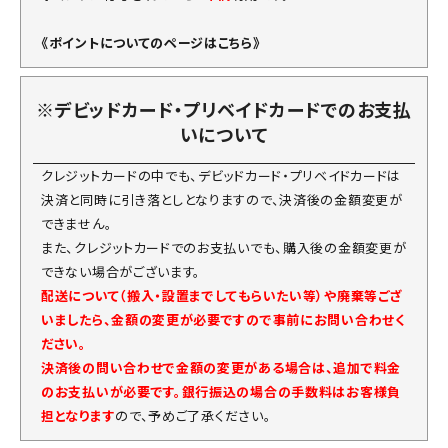
《ポイントについてのページはこちら》
※デビッドカード・プリベイドカードでのお支払
いについて
クレジットカードの中でも、デビッドカード・プリベイドカードは
決済と同時に引き落としとなりますので、決済後の金額変更が
できません。
また、クレジットカードでのお支払いでも、購入後の金額変更が
できない場合がございます。
配送について（搬入・設置までしてもらいたい等）や廃棄等ござ
いましたら、金額の変更が必要ですので事前にお問い合わせく
ださい。
決済後の問い合わせで金額の変更がある場合は、追加で料金
のお支払いが必要です。銀行振込の場合の手数料はお客様負
担となります
ので、予めご了承ください。