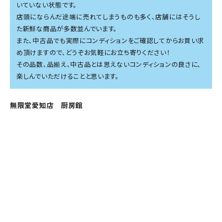
いていない状態です。
店頭にならんだ途端に売れてしまうものも多く、店舗にはそうし
た新鮮な商品が多数並んでいます。
また、中古品でも実際にコンディションをご確認してからお買い求
め頂けますので、どうぞお気軽にお立ち寄りください！
その品数、品揃え、中古品とは思えないコンディションの良さに、
楽しんでいただけることと思います。
無限堂愛知店 厨房館