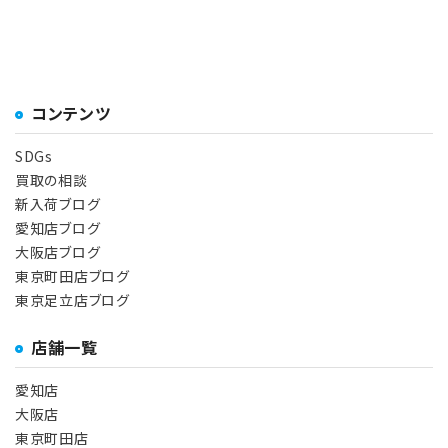
コンテンツ
SDGs
買取の相談
新入荷ブログ
愛知店ブログ
大阪店ブログ
東京町田店ブログ
東京足立店ブログ
店舗一覧
愛知店
大阪店
東京町田店