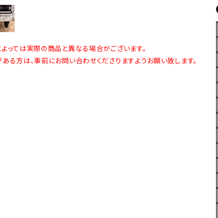
よっては実際の商品と異なる場合がございます。
ある方は、事前にお問い合わせくださりますようお願い致します。