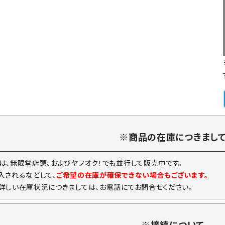
※商品の在庫につきまし
は、無限堂店頭、およびヤフオク！でも並行して販売中です。
入されるなどして、
ご希望の在庫が確保できない場合もございます。
詳しい在庫状況につきましては、お電話にてお問合せください。
※接続について