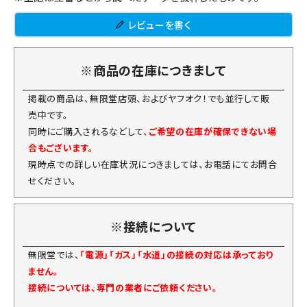
レビューを書く
※商品の在庫につきまして
掲載の商品は、無限堂店頭、およびヤフオク！でも並行して販
売中です。
同時にご購入されるなどして、
ご希望の在庫が確保できない場
合もございます。
現時点での詳しい在庫状況につきましては、お電話にてお問合
せください。
※接続について
無限堂では、
「電源」「ガス」「水道」の接続の対応は承っており
ません。
接続については、専門の業者にご依頼ください。