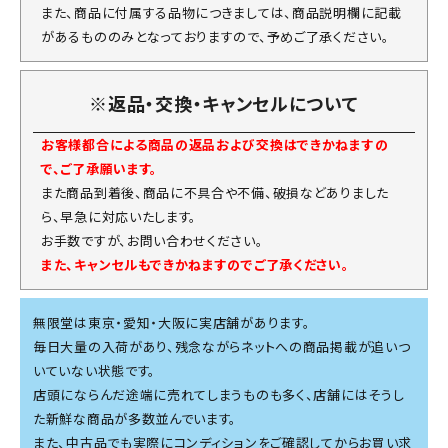
また、商品に付属する品物につきましては、商品説明欄に記載
があるもののみとなっておりますので、予めご了承ください。
※返品・交換・キャンセルについて
お客様都合による商品の返品および交換はできかねますの
で、ご了承願います。
また商品到着後、商品に不具合や不備、破損などありました
ら、早急に対応いたします。
お手数ですが、お問い合わせください。
また、キャンセルもできかねますのでご了承ください。
無限堂は東京・愛知・大阪に実店舗があります。
毎日大量の入荷があり、残念ながらネットへの商品掲載が追いつ
いていない状態です。
店頭にならんだ途端に売れてしまうものも多く、店舗にはそうし
た新鮮な商品が多数並んでいます。
また、中古品でも実際にコンディションをご確認してからお買い求