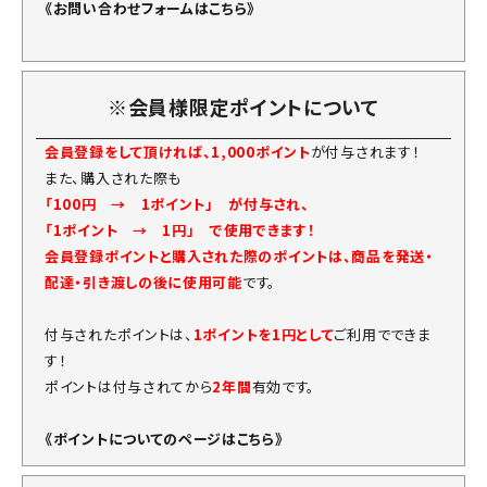
《お問い合わせフォームはこちら》
※会員様限定ポイントについて
会員登録をして頂ければ、1,000ポイント
が付与されます！
また、購入された際も
「100円 → 1ポイント」 が付与され、
「1ポイント → 1円」 で使用できます！
会員登録ポイントと購入された際のポイントは、商品を発送・
配達・引き渡しの後に使用可能
です。
付与されたポイントは、
1ポイントを1円として
ご利用でできま
す！
ポイントは付与されてから
2年間
有効です。
《ポイントについてのページはこちら》