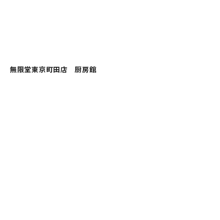
無限堂東京町田店 厨房館