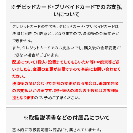
※デビッドカード・プリベイドカードでのお支払
いについて
クレジットカードの中でも、デビッドカード・プリベイドカードは
決済と同時に引き落としとなりますので、決済後の金額変更が
できません。
また、クレジットカードでのお支払いでも、購入後の金額変更が
できない場合がございます。
配送について（搬入・設置までしてもらいたい等）や廃棄等ござ
いましたら、金額の変更が必要ですので事前にお問い合わせく
ださい。
決済後の問い合わせで金額の変更がある場合は、追加で料金
のお支払いが必要です。銀行振込の場合の手数料はお客様負
担となります
ので、予めご了承ください。
※取扱説明書などの付属品について
基本的に取扱説明書は商品に付属されていません。