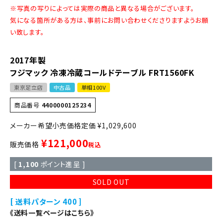
※写真の写りによっては実際の商品と異なる場合がございます。
気になる箇所がある方は、事前にお問い合わせくださりますようお願
い致します。
2017年製
フジマック 冷凍冷蔵コールドテーブル FRT1560FK
東京足立店
中古品
単相100V
商品番号
4400000125234
定価
¥
1,029,600
¥
121,000
販売価格
税込
[
1,100
ポイント進呈 ]
SOLD OUT
送料パターン
400
《送料一覧ページはこちら》