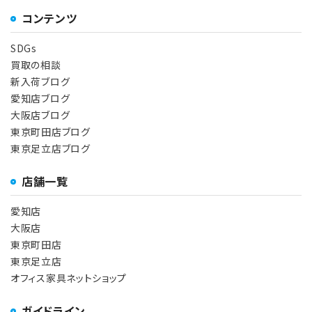
コンテンツ
SDGs
買取の相談
新入荷ブログ
愛知店ブログ
大阪店ブログ
東京町田店ブログ
東京足立店ブログ
店舗一覧
愛知店
大阪店
東京町田店
東京足立店
オフィス家具ネットショップ
ガイドライン