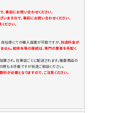
で、事前にお問い合わせください。
ざいますので、事前にお問い合わせください。
ください。
、自社便にての搬入設置が可能ですが、
別途料金が
きません。給排水等の接続は、専門の業者を手配く
加算され、在庫店ごとに配送されます。複数商品の
の際もお手数ですが別途ご相談ください。
手数料が必要となりますので、ご注意ください。