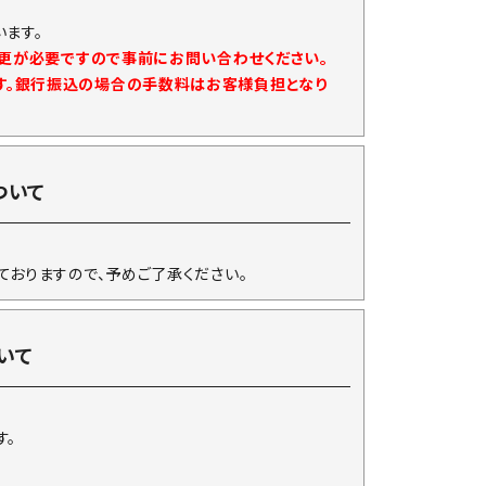
ます。
変更が必要ですので事前にお問い合わせください。
す。銀行振込の場合の手数料はお客様負担となり
ついて
ておりますので、予めご了承ください。
いて
す。