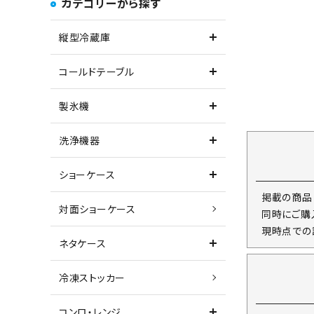
カテゴリーから探す
縦型冷蔵庫
コールドテーブル
製氷機
洗浄機器
ショーケース
掲載の商品
対面ショーケース
同時にご購
現時点での
ネタケース
冷凍ストッカー
コンロ・レンジ