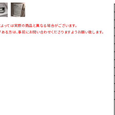
よっては実際の商品と異なる場合がございます。
ある方は、事前にお問い合わせくださりますようお願い致します。