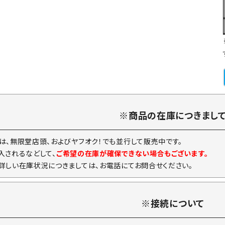
※商品の在庫につきまし
は、無限堂店頭、およびヤフオク！でも並行して販売中です。
入されるなどして、
ご希望の在庫が確保できない場合もございます。
詳しい在庫状況につきましては、お電話にてお問合せください。
※接続について