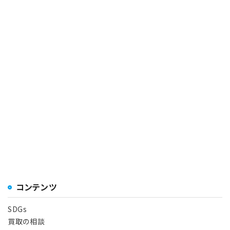
コンテンツ
SDGs
買取の相談