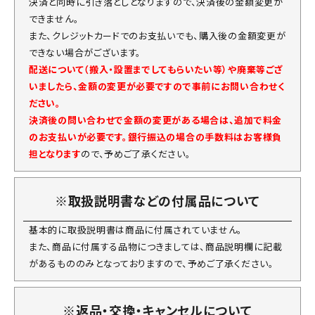
決済と同時に引き落としとなりますので、決済後の金額変更が
できません。
また、クレジットカードでのお支払いでも、購入後の金額変更が
できない場合がございます。
配送について（搬入・設置までしてもらいたい等）や廃棄等ござ
いましたら、金額の変更が必要ですので事前にお問い合わせく
ださい。
決済後の問い合わせで金額の変更がある場合は、追加で料金
のお支払いが必要です。銀行振込の場合の手数料はお客様負
担となります
ので、予めご了承ください。
※取扱説明書などの付属品について
基本的に取扱説明書は商品に付属されていません。
また、商品に付属する品物につきましては、商品説明欄に記載
があるもののみとなっておりますので、予めご了承ください。
※返品・交換・キャンセルについて