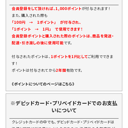
会員登録をして頂ければ、1,000ポイント
が付与されます！
また、購入された際も
「100円 → 1ポイント」 が付与され、
「1ポイント → 1円」 で使用できます！
会員登録ポイントと購入された際のポイントは、商品を発送・
配達・引き渡しの後に使用可能
です。
付与されたポイントは、
1ポイントを1円として
ご利用でできま
す！
ポイントは付与されてから
2年間
有効です。
《ポイントについてのページはこちら》
※デビッドカード・プリベイドカードでのお支払
いについて
クレジットカードの中でも、デビッドカード・プリベイドカードは