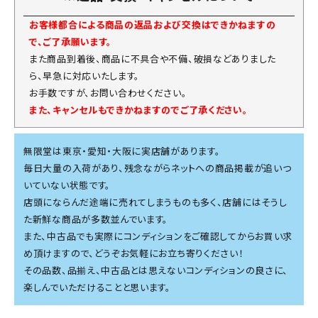
お客様都合による商品の返品および交換はできかねますの
で、ご了承願います。
また商品到着後、商品に不具合や不備、破損などありました
ら、早急に対応いたします。
お手数ですが、お問い合わせください。
また、キャンセルもできかねますのでご了承ください。
無限堂は東京・愛知・大阪に実店舗があります。
毎日大量の入荷があり、残念ながらネットへの商品掲載が追いつ
いていない状態です。
店頭にならんだ途端に売れてしまうものも多く、店舗にはそうし
た新鮮な商品が多数並んでいます。
また、中古品でも実際にコンディションをご確認してからお買い求
め頂けますので、どうぞお気軽にお立ち寄りください！
その品数、品揃え、中古品とは思えないコンディションの良さに、
楽しんでいただけることと思います。