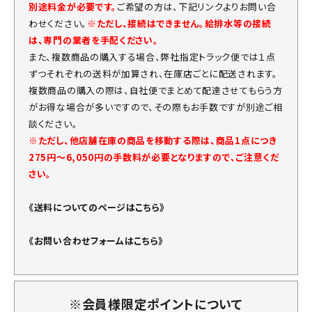
別途料金が必要です。
ご希望の方は、下記リンクよりお問い合
わせください。
※ただし、接続はできません。給排水等の接続
は、専門の業者を手配ください。
また、複数商品の購入する場合、弊社指定トラック便では１点
ずつそれぞれの送料が加算され、在庫店ごとに配送されます。
複数商品の購入の際は、自社便でまとめて配達させてもらう方
がお得な場合が多いですので、その際もお手数ですが別途ご相
談ください。
※ただし、他店舗在庫の商品を移動する際は、商品1点につき
275円～6,050円の手数料が必要となりますので、ご注意くだ
さい。
《送料についてのページはこちら》
《お問い合わせフォームはこちら》
※会員様限定ポイントについて