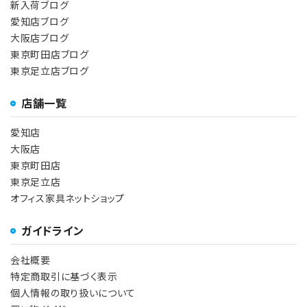
新入荷ブログ
愛知店ブログ
大阪店ブログ
東京町田店ブログ
東京足立店ブログ
店舗一覧
愛知店
大阪店
東京町田店
東京足立店
オフィス家具ネットショップ
ガイドライン
会社概要
特定商取引に基づく表示
個人情報の取り扱いについて