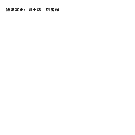
無限堂東京町田店 厨房館