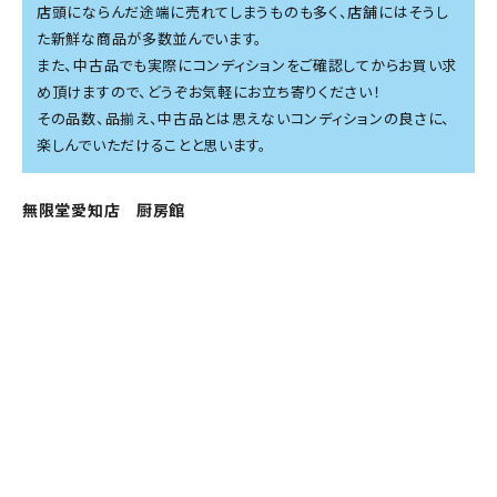
店頭にならんだ途端に売れてしまうものも多く、店舗にはそうし
た新鮮な商品が多数並んでいます。
また、中古品でも実際にコンディションをご確認してからお買い求
め頂けますので、どうぞお気軽にお立ち寄りください！
その品数、品揃え、中古品とは思えないコンディションの良さに、
楽しんでいただけることと思います。
無限堂愛知店 厨房館