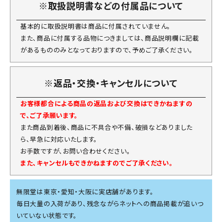
※取扱説明書などの付属品について
基本的に取扱説明書は商品に付属されていません。
また、商品に付属する品物につきましては、商品説明欄に記載
があるもののみとなっておりますので、予めご了承ください。
※返品・交換・キャンセルについて
お客様都合による商品の返品および交換はできかねますの
で、ご了承願います。
また商品到着後、商品に不具合や不備、破損などありました
ら、早急に対応いたします。
お手数ですが、お問い合わせください。
また、キャンセルもできかねますのでご了承ください。
無限堂は東京・愛知・大阪に実店舗があります。
毎日大量の入荷があり、残念ながらネットへの商品掲載が追いつ
いていない状態です。