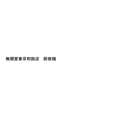
無限堂東京町田店 厨房館