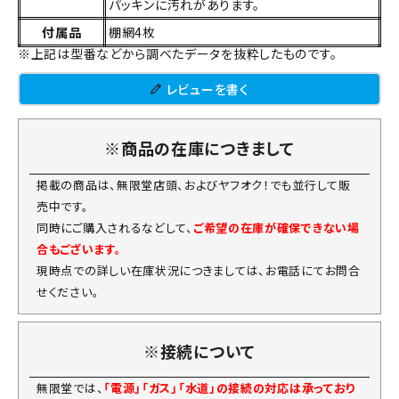
パッキンに汚れがあります。
付属品
棚網4枚
※上記は型番などから調べたデータを抜粋したものです。
レビューを書く
※商品の在庫につきまして
掲載の商品は、無限堂店頭、およびヤフオク！でも並行して販
売中です。
同時にご購入されるなどして、
ご希望の在庫が確保できない場
合もございます。
現時点での詳しい在庫状況につきましては、お電話にてお問合
せください。
※接続について
無限堂では、
「電源」「ガス」「水道」の接続の対応は承っており