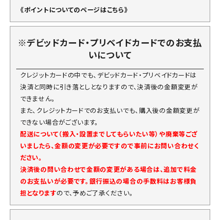
《ポイントについてのページはこちら》
※デビッドカード・プリベイドカードでのお支払
いについて
クレジットカードの中でも、デビッドカード・プリベイドカードは
決済と同時に引き落としとなりますので、決済後の金額変更が
できません。
また、クレジットカードでのお支払いでも、購入後の金額変更が
できない場合がございます。
配送について（搬入・設置までしてもらいたい等）や廃棄等ござ
いましたら、金額の変更が必要ですので事前にお問い合わせく
ださい。
決済後の問い合わせで金額の変更がある場合は、追加で料金
のお支払いが必要です。銀行振込の場合の手数料はお客様負
担となります
ので、予めご了承ください。