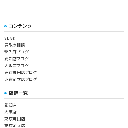
コンテンツ
SDGs
買取の相談
新入荷ブログ
愛知店ブログ
大阪店ブログ
東京町田店ブログ
東京足立店ブログ
店舗一覧
愛知店
大阪店
東京町田店
東京足立店