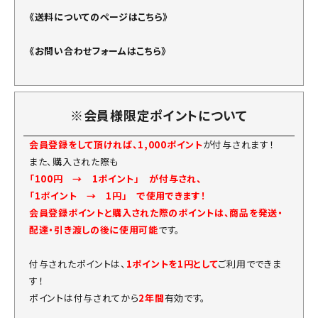
《送料についてのページはこちら》
《お問い合わせフォームはこちら》
※会員様限定ポイントについて
会員登録をして頂ければ、1,000ポイント
が付与されます！
また、購入された際も
「100円 → 1ポイント」 が付与され、
「1ポイント → 1円」 で使用できます！
会員登録ポイントと購入された際のポイントは、商品を発送・
配達・引き渡しの後に使用可能
です。
付与されたポイントは、
1ポイントを1円として
ご利用でできま
す！
ポイントは付与されてから
2年間
有効です。