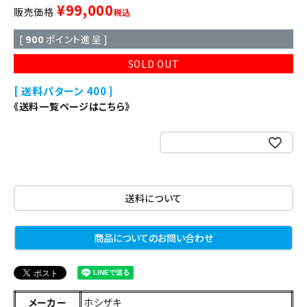
¥
99,000
販売価格
税込
[
900
ポイント進呈 ]
SOLD OUT
送料パターン
400
《送料一覧ページはこちら》
お気に入りに登録する
送料について
商品についてのお問い合わせ
メーカー
ホシザキ