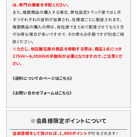
は、専門の業者を手配ください。
また、複数商品の購入する場合、弊社指定トラック便では１点
ずつそれぞれの送料が加算され、在庫店ごとに配送されます。
複数商品の購入の際は、自社便でまとめて配達させてもらう方
がお得な場合が多いですので、その際もお手数ですが別途ご相
談ください。
※ただし、他店舗在庫の商品を移動する際は、商品1点につき
275円～6,050円の手数料が必要となりますので、ご注意くだ
さい。
《送料についてのページはこちら》
《お問い合わせフォームはこちら》
※会員様限定ポイントについて
会員登録をして頂ければ、1,000ポイント
が付与されます！