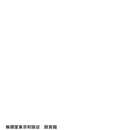
無限堂東京町田店 厨房館