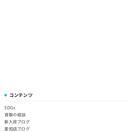
コンテンツ
SDGs
買取の相談
新入荷ブログ
愛知店ブログ