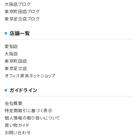
大阪店ブログ
東京町田店ブログ
東京足立店ブログ
店舗一覧
愛知店
大阪店
東京町田店
東京足立店
オフィス家具ネットショップ
ガイドライン
会社概要
特定商取引に基づく表示
個人情報の取り扱いについて
買い物ガイド
お問い合わせ