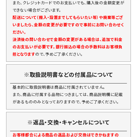
また、クレジットカードでのお支払いでも、購入後の金額変更が
できない場合がございます。
配送について（搬入・設置までしてもらいたい等）や廃棄等ござ
いましたら、金額の変更が必要ですので事前にお問い合わせく
ださい。
決済後の問い合わせで金額の変更がある場合は、追加で料金
のお支払いが必要です。銀行振込の場合の手数料はお客様負
担となります
ので、予めご了承ください。
※取扱説明書などの付属品について
基本的に取扱説明書は商品に付属されていません。
また、商品に付属する品物につきましては、商品説明欄に記載
があるもののみとなっておりますので、予めご了承ください。
※返品・交換・キャンセルについて
お客様都合による商品の返品および交換はできかねますの