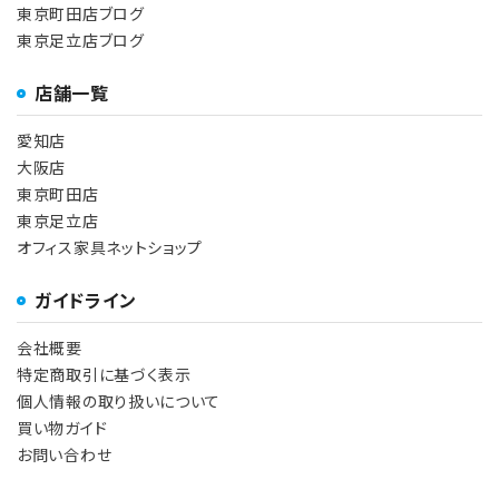
東京町田店ブログ
東京足立店ブログ
店舗一覧
愛知店
大阪店
東京町田店
東京足立店
オフィス家具ネットショップ
ガイドライン
会社概要
特定商取引に基づく表示
個人情報の取り扱いについて
買い物ガイド
お問い合わせ