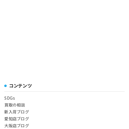
コンテンツ
SDGs
買取の相談
新入荷ブログ
愛知店ブログ
大阪店ブログ