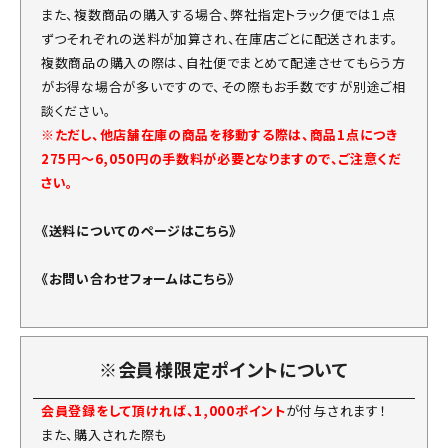
また、複数商品の購入する場合、弊社指定トラック便では１点
ずつそれぞれの送料が加算され、在庫店ごとに配送されます。
複数商品の購入の際は、自社便でまとめて配達させてもらう方
がお得な場合が多いですので、その際もお手数ですが別途ご相
談ください。
※ただし、他店舗在庫の商品を移動する際は、商品1点につき
275円～6,050円の手数料が必要となりますので、ご注意くだ
さい。
《送料についてのページはこちら》
《お問い合わせフォームはこちら》
※会員様限定ポイントについて
会員登録をして頂ければ、1,000ポイント
が付与されます！
また、購入された際も