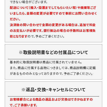
できない場合がございます。
配送について（搬入・設置までしてもらいたい等）や廃棄等ござ
いましたら、金額の変更が必要ですので事前にお問い合わせく
ださい。
決済後の問い合わせで金額の変更がある場合は、追加で料金
のお支払いが必要です。銀行振込の場合の手数料はお客様負
担となります
ので、予めご了承ください。
※取扱説明書などの付属品について
基本的に取扱説明書は商品に付属されていません。
また、商品に付属する品物につきましては、商品説明欄に記載
があるもののみとなっておりますので、予めご了承ください。
※返品・交換・キャンセルについて
お客様都合による商品の返品および交換はできかねますの
で、ご了承願います。