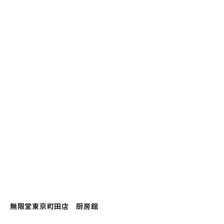
無限堂東京町田店 厨房館