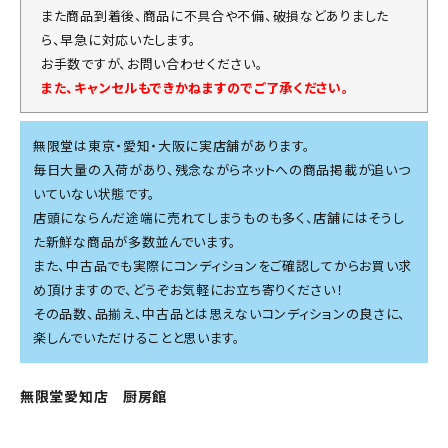
また商品到着後、商品に不具合や不備、破損などありました
ら、早急に対応いたします。
お手数ですが、お問い合わせください。
また、キャンセルもできかねますのでご了承ください。
無限堂は東京・愛知・大阪に実店舗があります。
毎日大量の入荷があり、残念ながらネットへの商品掲載が追いつ
いていない状態です。
店頭にならんだ途端に売れてしまうものも多く、店舗にはそうし
た新鮮な商品が多数並んでいます。
また、中古品でも実際にコンディションをご確認してからお買い求
め頂けますので、どうぞお気軽にお立ち寄りください！
その品数、品揃え、中古品とは思えないコンディションの良さに、
楽しんでいただけることと思います。
無限堂愛知店 厨房館