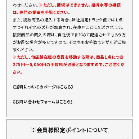
わせください。
※ただし、接続はできません。給排水等の接続
は、専門の業者を手配ください。
また、複数商品の購入する場合、弊社指定トラック便では１点
ずつそれぞれの送料が加算され、在庫店ごとに配送されます。
複数商品の購入の際は、自社便でまとめて配達させてもらう方
がお得な場合が多いですので、その際もお手数ですが別途ご相
談ください。
※ただし、他店舗在庫の商品を移動する際は、商品1点につき
275円～6,050円の手数料が必要となりますので、ご注意くだ
さい。
《送料についてのページはこちら》
《お問い合わせフォームはこちら》
※会員様限定ポイントについて