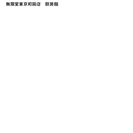
無限堂東京町田店 厨房館