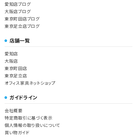
愛知店ブログ
大阪店ブログ
東京町田店ブログ
東京足立店ブログ
店舗一覧
愛知店
大阪店
東京町田店
東京足立店
オフィス家具ネットショップ
ガイドライン
会社概要
特定商取引に基づく表示
個人情報の取り扱いについて
買い物ガイド