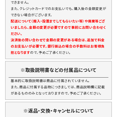
できません。
また、クレジットカードでのお支払いでも、購入後の金額変更が
できない場合がございます。
配送について（搬入・設置までしてもらいたい等）や廃棄等ござ
いましたら、金額の変更が必要ですので事前にお問い合わせく
ださい。
決済後の問い合わせで金額の変更がある場合は、追加で料金
のお支払いが必要です。銀行振込の場合の手数料はお客様負
担となります
ので、予めご了承ください。
※取扱説明書などの付属品について
基本的に取扱説明書は商品に付属されていません。
また、商品に付属する品物につきましては、商品説明欄に記載
があるもののみとなっておりますので、予めご了承ください。
※返品・交換・キャンセルについて