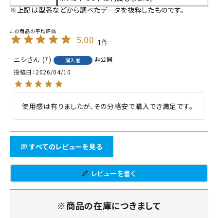
※上記は型番などから調べたデータを抜粋したものです。
5.00
1
ニシ
7
非公開
購入者
投稿日
2026/04/10
使用感は有りましたが、その分格安で購入でき満足です。
すべてのレビューを見る
レビューを書く
※商品の在庫につきまして