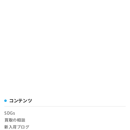
コンテンツ
SDGs
買取の相談
新入荷ブログ