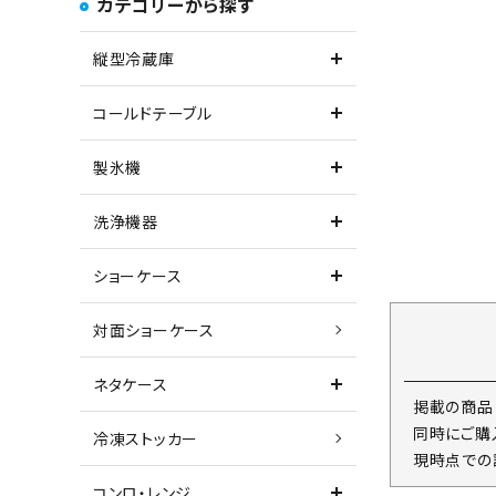
カテゴリーから探す
縦型冷蔵庫
コールドテーブル
製氷機
洗浄機器
ショーケース
対面ショーケース
ネタケース
掲載の商品
同時にご購
冷凍ストッカー
現時点での
コンロ・レンジ