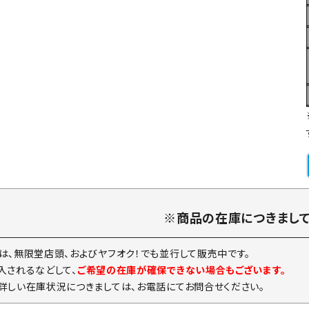
※商品の在庫につきまし
は、無限堂店頭、およびヤフオク！でも並行して販売中です。
入されるなどして、
ご希望の在庫が確保できない場合もございます。
詳しい在庫状況につきましては、お電話にてお問合せください。