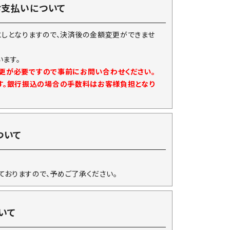
お支払いについて
としとなりますので、決済後の金額変更ができませ
ます。
変更が必要ですので事前にお問い合わせください。
す。銀行振込の場合の手数料はお客様負担となり
ついて
ておりますので、予めご了承ください。
いて