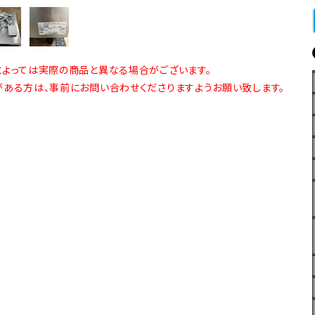
よっては実際の商品と異なる場合がございます。
ある方は、事前にお問い合わせくださりますようお願い致します。