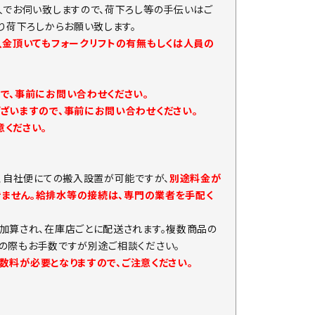
人でお伺い致しますので、荷下ろし等の手伝いはご
り荷下ろしからお願い致します。
入金頂いてもフォークリフトの有無もしくは人員の
で、事前にお問い合わせください。
ざいますので、事前にお問い合わせください。
ください。
、自社便にての搬入設置が可能ですが、
別途料金が
きません。給排水等の接続は、専門の業者を手配く
加算され、在庫店ごとに配送されます。複数商品の
の際もお手数ですが別途ご相談ください。
手数料が必要となりますので、ご注意ください。