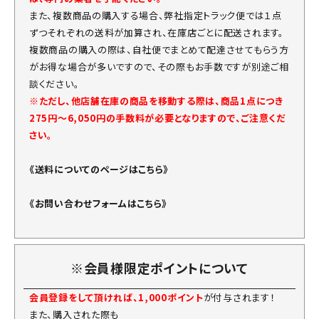
また、複数商品の購入する場合、弊社指定トラック便では１点
ずつそれぞれの送料が加算され、在庫店ごとに配送されます。
複数商品の購入の際は、自社便でまとめて配達させてもらう方
がお得な場合が多いですので、その際もお手数ですが別途ご相
談ください。
※ただし、他店舗在庫の商品を移動する際は、商品1点につき
275円～6,050円の手数料が必要となりますので、ご注意くだ
さい。
《送料についてのページはこちら》
《お問い合わせフォームはこちら》
※会員様限定ポイントについて
会員登録をして頂ければ、1,000ポイント
が付与されます！
また、購入された際も