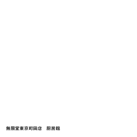
無限堂東京町田店 厨房館