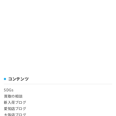
コンテンツ
SDGs
買取の相談
新入荷ブログ
愛知店ブログ
大阪店ブログ