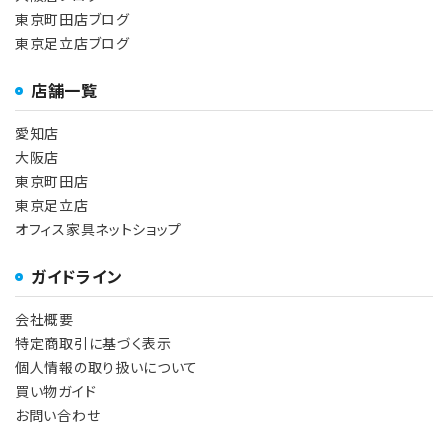
東京町田店ブログ
東京足立店ブログ
店舗一覧
愛知店
大阪店
東京町田店
東京足立店
オフィス家具ネットショップ
ガイドライン
会社概要
特定商取引に基づく表示
個人情報の取り扱いについて
買い物ガイド
お問い合わせ