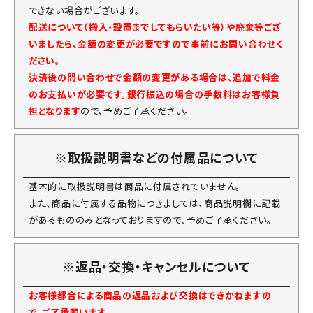
できない場合がございます。
配送について（搬入・設置までしてもらいたい等）や廃棄等ござ
いましたら、金額の変更が必要ですので事前にお問い合わせく
ださい。
決済後の問い合わせで金額の変更がある場合は、追加で料金
のお支払いが必要です。銀行振込の場合の手数料はお客様負
担となります
ので、予めご了承ください。
※取扱説明書などの付属品について
基本的に取扱説明書は商品に付属されていません。
また、商品に付属する品物につきましては、商品説明欄に記載
があるもののみとなっておりますので、予めご了承ください。
※返品・交換・キャンセルについて
お客様都合による商品の返品および交換はできかねますの
で、ご了承願います。