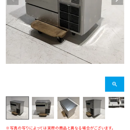
※写真の写りによっては実際の商品と異なる場合がございます。