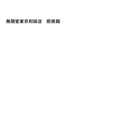
無限堂東京町田店 厨房館