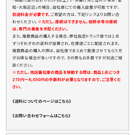
知・大阪近辺」の場合、自社便にての搬入設置が可能ですが、
別途料金が必要です。
ご希望の方は、下記リンクよりお問い合
わせください。
※ただし、接続はできません。給排水等の接続
は、専門の業者を手配ください。
また、複数商品の購入する場合、弊社指定トラック便では１点
ずつそれぞれの送料が加算され、在庫店ごとに配送されます。
複数商品の購入の際は、自社便でまとめて配達させてもらう方
がお得な場合が多いですので、その際もお手数ですが別途ご相
談ください。
※ただし、他店舗在庫の商品を移動する際は、商品1点につき
275円～6,050円の手数料が必要となりますので、ご注意くだ
さい。
《送料についてのページはこちら》
《お問い合わせフォームはこちら》