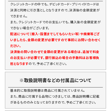
クレジットカードの中でも、デビッドカード・プリベイドカードは
決済と同時に引き落としとなりますので、決済後の金額変更が
できません。
また、クレジットカードでのお支払いでも、購入後の金額変更が
できない場合がございます。
配送について（搬入・設置までしてもらいたい等）や廃棄等ござ
いましたら、金額の変更が必要ですので事前にお問い合わせく
ださい。
決済後の問い合わせで金額の変更がある場合は、追加で料金
のお支払いが必要です。銀行振込の場合の手数料はお客様負
担となります
ので、予めご了承ください。
※取扱説明書などの付属品について
基本的に取扱説明書は商品に付属されていません。
また、商品に付属する品物につきましては、商品説明欄に記載
があるもののみとなっておりますので、予めご了承ください。