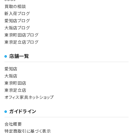
買取の相談
新入荷ブログ
愛知店ブログ
大阪店ブログ
東京町田店ブログ
東京足立店ブログ
店舗一覧
愛知店
大阪店
東京町田店
東京足立店
オフィス家具ネットショップ
ガイドライン
会社概要
特定商取引に基づく表示