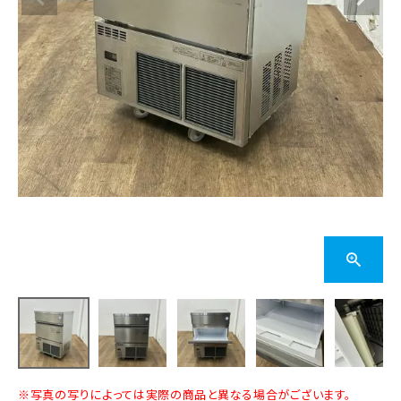
※写真の写りによっては実際の商品と異なる場合がございます。