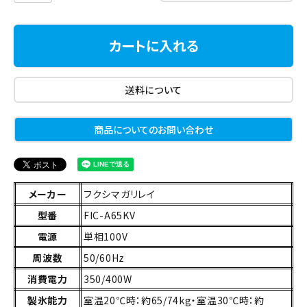
カートに入れる
送料について
商品についてのお問い合わせ
メーカー
フクシマガリレイ
型番
FIC-A65KV
電源
単相100V
周波数
50/60Hz
消費電力
350/400W
製氷能力
室温20℃時：約65/74kg・室温30℃時：約