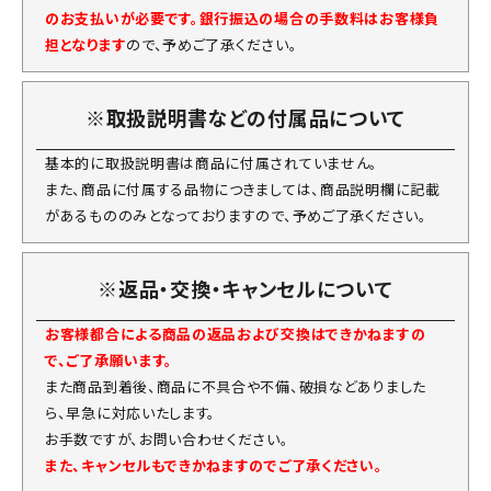
のお支払いが必要です。銀行振込の場合の手数料はお客様負
担となります
ので、予めご了承ください。
※取扱説明書などの付属品について
基本的に取扱説明書は商品に付属されていません。
また、商品に付属する品物につきましては、商品説明欄に記載
があるもののみとなっておりますので、予めご了承ください。
※返品・交換・キャンセルについて
お客様都合による商品の返品および交換はできかねますの
で、ご了承願います。
また商品到着後、商品に不具合や不備、破損などありました
ら、早急に対応いたします。
お手数ですが、お問い合わせください。
また、キャンセルもできかねますのでご了承ください。