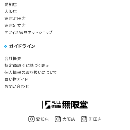
愛知店
大阪店
東京町田店
東京足立店
オフィス家具ネットショップ
ガイドライン
会社概要
特定商取引に基づく表示
個人情報の取り扱いについて
買い物ガイド
お問い合わせ
愛知店
大阪店
町田店