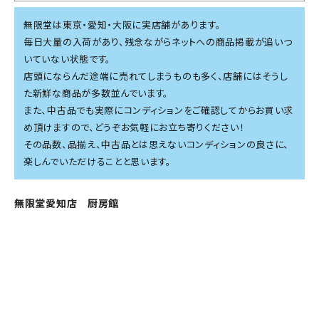
無限堂は東京・愛知・大阪に実店舗があります。
毎日大量の入荷があり、残念ながらネットへの商品掲載が追いつ
いていない状態です。
店頭にならんだ途端に売れてしまうものも多く、店舗にはそうし
た新鮮な商品が多数並んでいます。
また、中古品でも実際にコンディションをご確認してからお買い求
め頂けますので、どうぞお気軽にお立ち寄りください！
その品数、品揃え、中古品とは思えないコンディションの良さに、
楽しんでいただけることと思います。
無限堂愛知店 厨房館