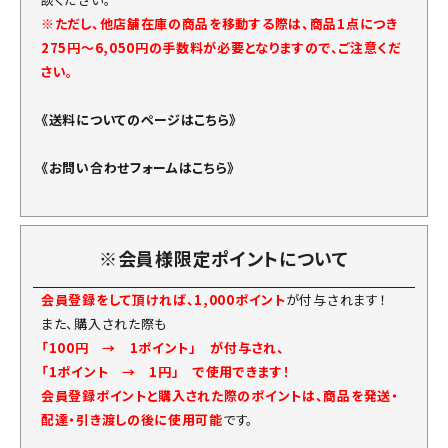
※ただし、他店舗在庫の商品を移動する際は、商品1点につき
275円～6,050円の手数料が必要となりますので、ご注意くだ
さい。
《送料についてのページはこちら》
《お問い合わせフォームはこちら》
※会員様限定ポイントについて
会員登録をして頂ければ、1,000ポイント
が付与されます！
また、購入された際も
「100円 → 1ポイント」 が付与され、
「1ポイント → 1円」 で使用できます！
会員登録ポイントと購入された際のポイントは、商品を発送・
配達・引き渡しの後に使用可能
です。