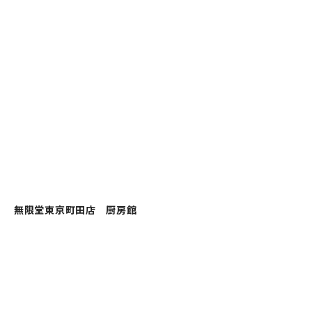
無限堂東京町田店 厨房館