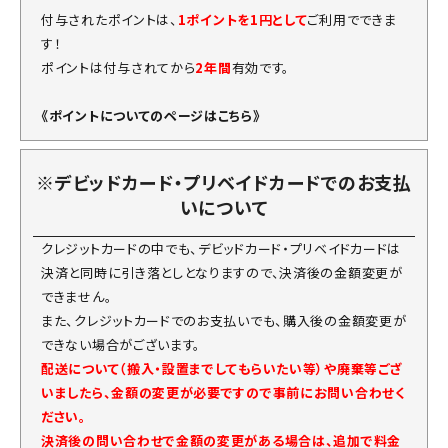
付与されたポイントは、
1ポイントを1円として
ご利用でできま
す！
ポイントは付与されてから
2年間
有効です。
《ポイントについてのページはこちら》
※デビッドカード・プリベイドカードでのお支払
いについて
クレジットカードの中でも、デビッドカード・プリベイドカードは
決済と同時に引き落としとなりますので、決済後の金額変更が
できません。
また、クレジットカードでのお支払いでも、購入後の金額変更が
できない場合がございます。
配送について（搬入・設置までしてもらいたい等）や廃棄等ござ
いましたら、金額の変更が必要ですので事前にお問い合わせく
ださい。
決済後の問い合わせで金額の変更がある場合は、追加で料金