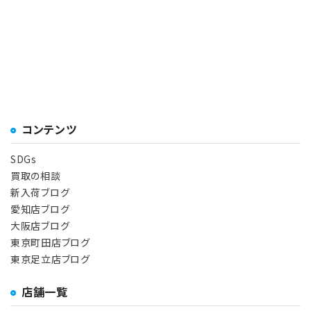
コンテンツ
SDGs
買取の相談
新入荷ブログ
愛知店ブログ
大阪店ブログ
東京町田店ブログ
東京足立店ブログ
店舗一覧