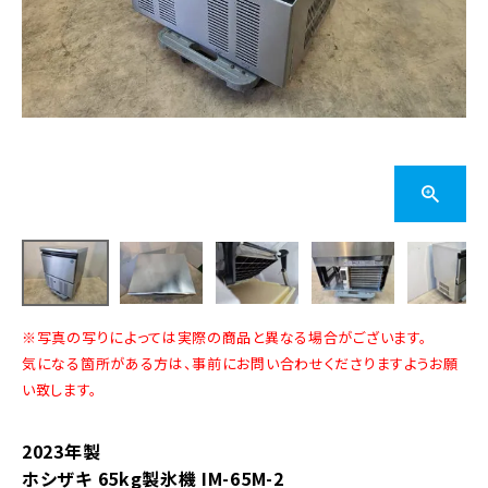
※写真の写りによっては実際の商品と異なる場合がございます。
気になる箇所がある方は、事前にお問い合わせくださりますようお願
い致します。
2023年製
ホシザキ 65kg製氷機 IM-65M-2