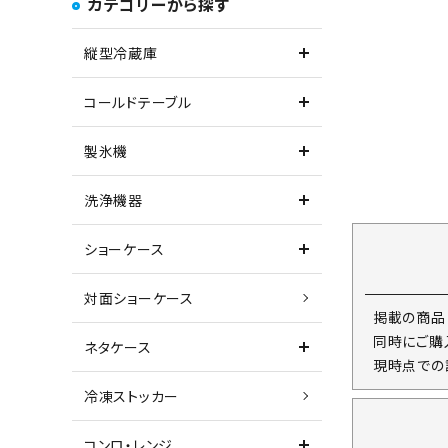
カテゴリーから探す
縦型冷蔵庫
コールドテーブル
製氷機
洗浄機器
ショーケース
対面ショーケース
掲載の商品
同時にご購
ネタケース
現時点での
冷凍ストッカー
コンロ・レンジ