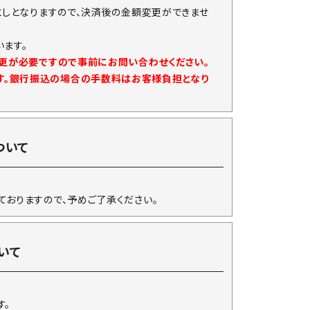
としとなりますので、決済後の金額変更ができませ
ます。
変更が必要ですので事前にお問い合わせください。
す。銀行振込の場合の手数料はお客様負担となり
ついて
ておりますので、予めご了承ください。
いて
す。