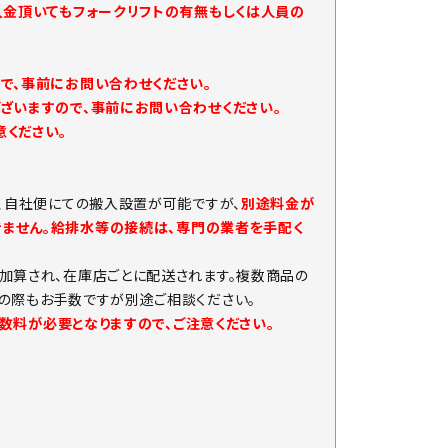
入金頂いてもフォークリフトの有無もしくは人員の
で、事前にお問い合わせください。
ざいますので、事前にお問い合わせください。
ください。
、自社便にての搬入設置が可能ですが、
別途料金が
きません。給排水等の接続は、専門の業者を手配く
加算され、在庫店ごとに配送されます。複数商品の
の際もお手数ですが別途ご相談ください。
手数料が必要となりますので、ご注意ください。