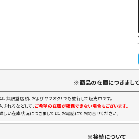
※商品の在庫につきまし
は、無限堂店頭、およびヤフオク！でも並行して販売中です。
入されるなどして、
ご希望の在庫が確保できない場合もございます。
詳しい在庫状況につきましては、お電話にてお問合せください。
※接続について