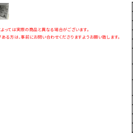
よっては実際の商品と異なる場合がございます。
ある方は、事前にお問い合わせくださりますようお願い致します。