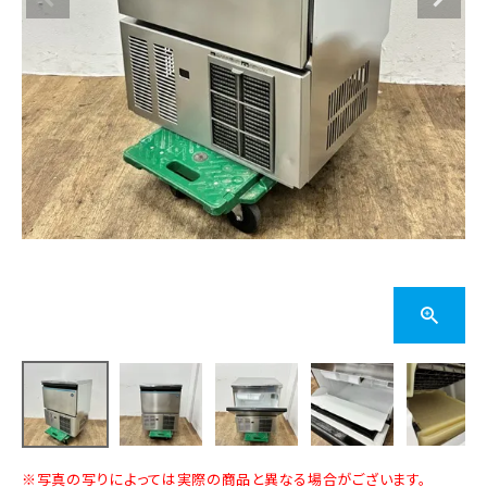
※写真の写りによっては実際の商品と異なる場合がございます。