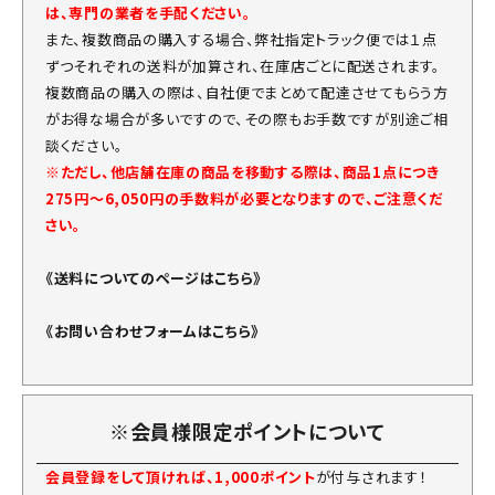
は、専門の業者を手配ください。
また、複数商品の購入する場合、弊社指定トラック便では１点
ずつそれぞれの送料が加算され、在庫店ごとに配送されます。
複数商品の購入の際は、自社便でまとめて配達させてもらう方
がお得な場合が多いですので、その際もお手数ですが別途ご相
談ください。
※ただし、他店舗在庫の商品を移動する際は、商品1点につき
275円～6,050円の手数料が必要となりますので、ご注意くだ
さい。
《送料についてのページはこちら》
《お問い合わせフォームはこちら》
※会員様限定ポイントについて
会員登録をして頂ければ、1,000ポイント
が付与されます！