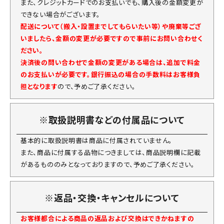
また、クレジットカードでのお支払いでも、購入後の金額変更が
できない場合がございます。
配送について（搬入・設置までしてもらいたい等）や廃棄等ござ
いましたら、金額の変更が必要ですので事前にお問い合わせく
ださい。
決済後の問い合わせで金額の変更がある場合は、追加で料金
のお支払いが必要です。銀行振込の場合の手数料はお客様負
担となります
ので、予めご了承ください。
※取扱説明書などの付属品について
基本的に取扱説明書は商品に付属されていません。
また、商品に付属する品物につきましては、商品説明欄に記載
があるもののみとなっておりますので、予めご了承ください。
※返品・交換・キャンセルについて
お客様都合による商品の返品および交換はできかねますの