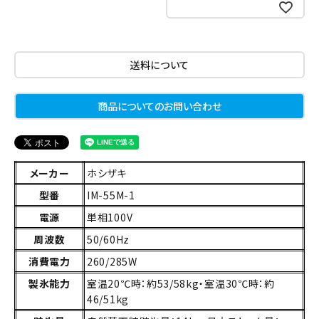
お気に入りに登録する
送料について
商品についてのお問い合わせ
メーカー
ホシザキ
型番
IM-55M-1
電源
単相100V
周波数
50/60Hz
消費電力
260/285W
製氷能力
室温20℃時：約53/58kg・室温30℃時：約
46/51kg