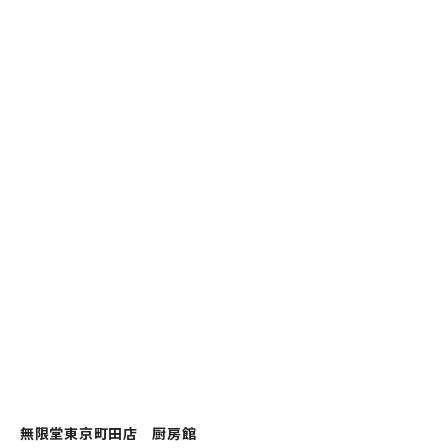
無限堂東京町田店 厨房館