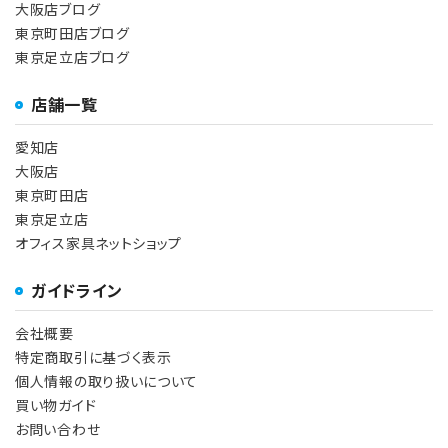
大阪店ブログ
東京町田店ブログ
東京足立店ブログ
店舗一覧
愛知店
大阪店
東京町田店
東京足立店
オフィス家具ネットショップ
ガイドライン
会社概要
特定商取引に基づく表示
個人情報の取り扱いについて
買い物ガイド
お問い合わせ