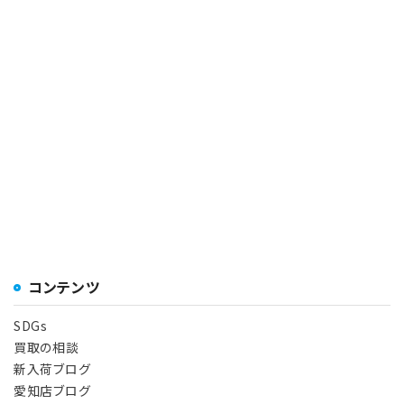
コンテンツ
SDGs
買取の相談
新入荷ブログ
愛知店ブログ