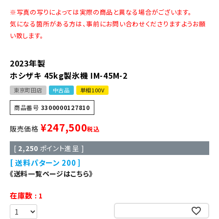
※写真の写りによっては実際の商品と異なる場合がございます。
気になる箇所がある方は、事前にお問い合わせくださりますようお願
い致します。
2023年製
ホシザキ 45kg製氷機 IM-45M-2
東京町田店
中古品
単相100V
商品番号
3300000127810
¥
247,500
販売価格
税込
[
2,250
ポイント進呈 ]
送料パターン
200
《送料一覧ページはこちら》
在庫数
1
お気に入りに登録する