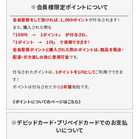
※会員様限定ポイントについて
会員登録をして頂ければ、1,000ポイント
が付与されます！
また、購入された際も
「100円 → 1ポイント」 が付与され、
「1ポイント → 1円」 で使用できます！
会員登録ポイントと購入された際のポイントは、商品を発送・
配達・引き渡しの後に使用可能
です。
付与されたポイントは、
1ポイントを1円として
ご利用でできま
す！
ポイントは付与されてから
2年間
有効です。
《ポイントについてのページはこちら》
※デビッドカード・プリベイドカードでのお支払
いについて