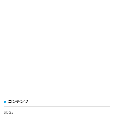
コンテンツ
SDGs