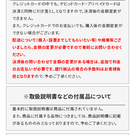
クレジットカードの中でも、デビッドカード・プリベイドカードは
決済と同時に引き落としとなりますので、決済後の金額変更が
できません。
また、クレジットカードでのお支払いでも、購入後の金額変更が
できない場合がございます。
配送について（搬入・設置までしてもらいたい等）や廃棄等ござ
いましたら、金額の変更が必要ですので事前にお問い合わせく
ださい。
決済後の問い合わせで金額の変更がある場合は、追加で料金
のお支払いが必要です。銀行振込の場合の手数料はお客様負
担となります
ので、予めご了承ください。
※取扱説明書などの付属品について
基本的に取扱説明書は商品に付属されていません。
また、商品に付属する品物につきましては、商品説明欄に記載
があるもののみとなっておりますので、予めご了承ください。