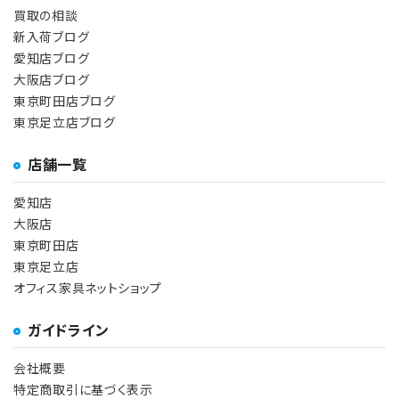
買取の相談
新入荷ブログ
愛知店ブログ
大阪店ブログ
東京町田店ブログ
東京足立店ブログ
店舗一覧
愛知店
大阪店
東京町田店
東京足立店
オフィス家具ネットショップ
ガイドライン
会社概要
特定商取引に基づく表示