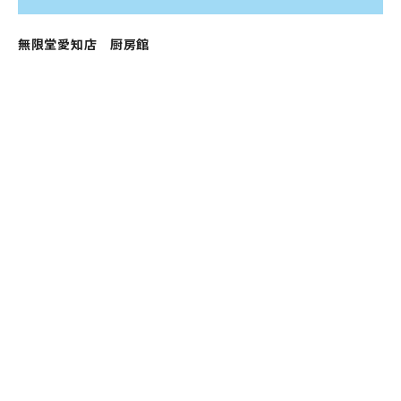
無限堂愛知店 厨房館