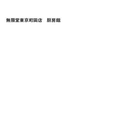
無限堂東京町田店 厨房館