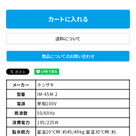
カートに入れる
送料について
商品についてのお問い合わせ
メーカー
ホシザキ
型番
IM-45M-2
電源
単相100V
周波数
50/60Hz
消費電力
195/225W
製氷能力
室温20℃時：約45/49kg 室温30℃時：約