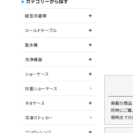
カテゴリーから探す
縦型冷蔵庫
コールドテーブル
製氷機
洗浄機器
ショーケース
対面ショーケース
掲載の商品
ネタケース
同時にご購
現時点での
冷凍ストッカー
コンロ・レンジ