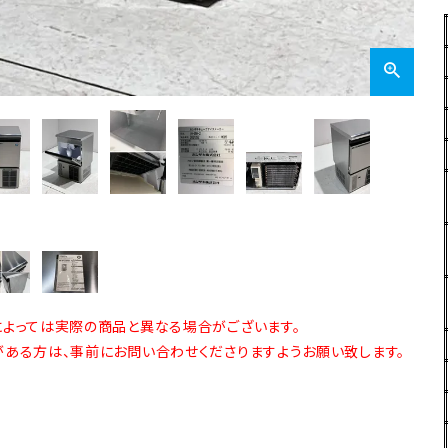
よっては実際の商品と異なる場合がございます。
ある方は、事前にお問い合わせくださりますようお願い致します。