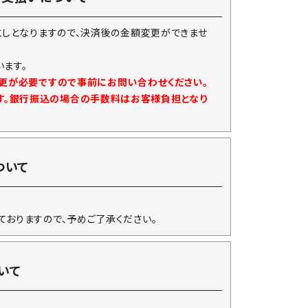
としとなりますので、決済後の金額変更ができませ
ます。
変更が必要ですので事前にお問い合わせください。
す。銀行振込の場合の手数料はお客様負担となり
ついて
ておりますので、予めご了承ください。
いて