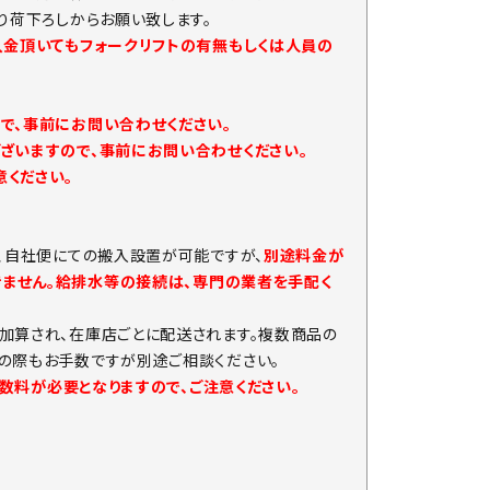
り荷下ろしからお願い致します。
入金頂いてもフォークリフトの有無もしくは人員の
で、事前にお問い合わせください。
ざいますので、事前にお問い合わせください。
ください。
、自社便にての搬入設置が可能ですが、
別途料金が
きません。給排水等の接続は、専門の業者を手配く
加算され、在庫店ごとに配送されます。複数商品の
の際もお手数ですが別途ご相談ください。
手数料が必要となりますので、ご注意ください。