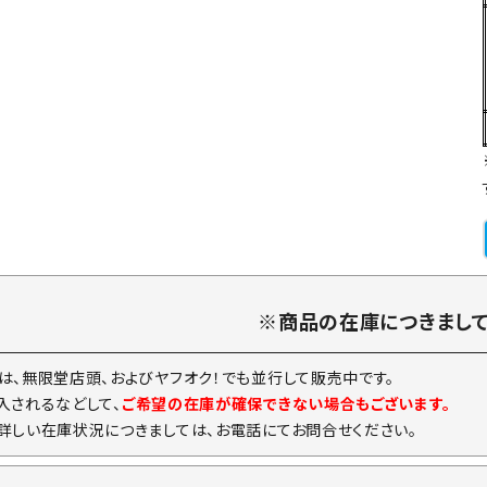
※商品の在庫につきまし
は、無限堂店頭、およびヤフオク！でも並行して販売中です。
入されるなどして、
ご希望の在庫が確保できない場合もございます。
詳しい在庫状況につきましては、お電話にてお問合せください。