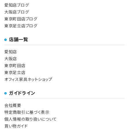
愛知店ブログ
大阪店ブログ
東京町田店ブログ
東京足立店ブログ
店舗一覧
愛知店
大阪店
東京町田店
東京足立店
オフィス家具ネットショップ
ガイドライン
会社概要
特定商取引に基づく表示
個人情報の取り扱いについて
買い物ガイド