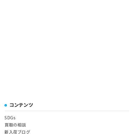
コンテンツ
SDGs
買取の相談
新入荷ブログ