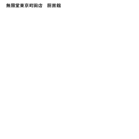
無限堂東京町田店 厨房館