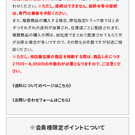
わせください。
※ただし、接続はできません。給排水等の接続
は、専門の業者を手配ください。
また、複数商品の購入する場合、弊社指定トラック便では１点
ずつそれぞれの送料が加算され、在庫店ごとに配送されます。
複数商品の購入の際は、自社便でまとめて配達させてもらう方
がお得な場合が多いですので、その際もお手数ですが別途ご相
談ください。
※ただし、他店舗在庫の商品を移動する際は、商品1点につき
275円～6,050円の手数料が必要となりますので、ご注意くだ
さい。
《送料についてのページはこちら》
《お問い合わせフォームはこちら》
※会員様限定ポイントについて