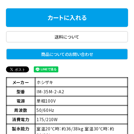
カートに入れる
送料について
商品についてのお問い合わせ
メーカー
ホシザキ
型番
IM-35M-2-A2
電源
単相100V
周波数
50/60Hz
消費電力
175/210W
製氷能力
室温20℃時：約36/38kg 室温30℃時：約