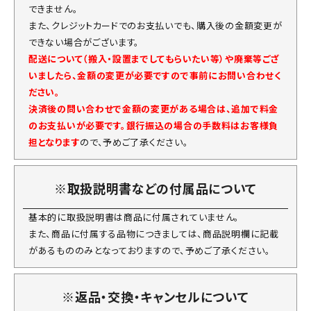
できません。
また、クレジットカードでのお支払いでも、購入後の金額変更が
できない場合がございます。
配送について（搬入・設置までしてもらいたい等）や廃棄等ござ
いましたら、金額の変更が必要ですので事前にお問い合わせく
ださい。
決済後の問い合わせで金額の変更がある場合は、追加で料金
のお支払いが必要です。銀行振込の場合の手数料はお客様負
担となります
ので、予めご了承ください。
※取扱説明書などの付属品について
基本的に取扱説明書は商品に付属されていません。
また、商品に付属する品物につきましては、商品説明欄に記載
があるもののみとなっておりますので、予めご了承ください。
※返品・交換・キャンセルについて