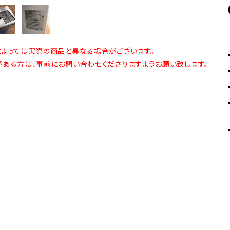
よっては実際の商品と異なる場合がございます。
ある方は、事前にお問い合わせくださりますようお願い致します。