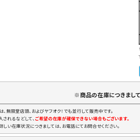
※商品の在庫につきまし
は、無限堂店頭、およびヤフオク！でも並行して販売中です。
入されるなどして、
ご希望の在庫が確保できない場合もございます。
詳しい在庫状況につきましては、お電話にてお問合せください。