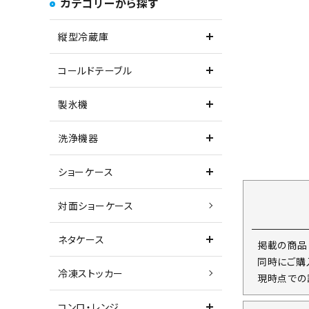
カテゴリーから探す
縦型冷蔵庫
コールドテーブル
製氷機
洗浄機器
ショーケース
対面ショーケース
ネタケース
掲載の商品
同時にご購
冷凍ストッカー
現時点での
コンロ・レンジ