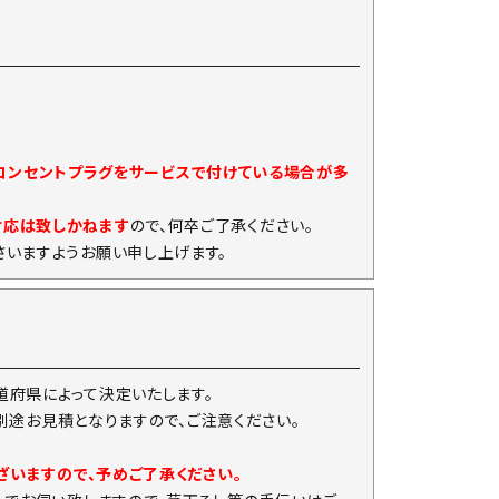
)コンセントプラグをサービスで付けている場合が多
対応は致しかねます
ので、何卒ご了承ください。
いますようお願い申し上げます。
府県によって決定いたします。
は別途お見積となりますので、ご注意ください。
ざいますので、予めご了承ください。