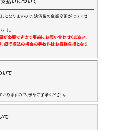
お支払いについて
としとなりますので、決済後の金額変更ができませ
ます。
変更が必要ですので事前にお問い合わせください。
す。銀行振込の場合の手数料はお客様負担となり
ついて
ておりますので、予めご了承ください。
いて