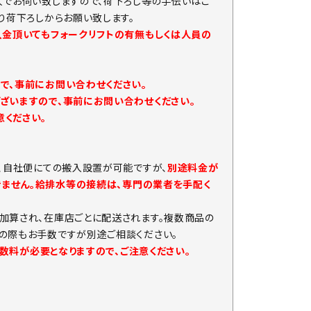
人でお伺い致しますので、荷下ろし等の手伝いはご
り荷下ろしからお願い致します。
入金頂いてもフォークリフトの有無もしくは人員の
で、事前にお問い合わせください。
ざいますので、事前にお問い合わせください。
ください。
、自社便にての搬入設置が可能ですが、
別途料金が
きません。給排水等の接続は、専門の業者を手配く
加算され、在庫店ごとに配送されます。複数商品の
の際もお手数ですが別途ご相談ください。
手数料が必要となりますので、ご注意ください。