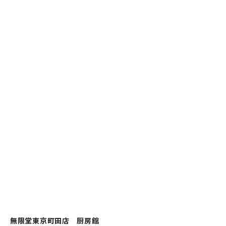
無限堂東京町田店 厨房館