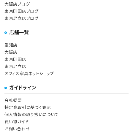
大阪店ブログ
東京町田店ブログ
東京足立店ブログ
店舗一覧
愛知店
大阪店
東京町田店
東京足立店
オフィス家具ネットショップ
ガイドライン
会社概要
特定商取引に基づく表示
個人情報の取り扱いについて
買い物ガイド
お問い合わせ