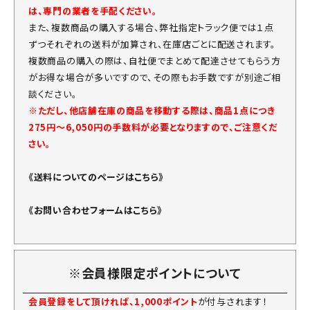
は、専門の業者を手配ください。
また、複数商品の購入する場合、弊社指定トラック便では１点
ずつそれぞれの送料が加算され、在庫店ごとに配送されます。
複数商品の購入の際は、自社便でまとめて配達させてもらう方
がお得な場合が多いですので、その際もお手数ですが別途ご相
談ください。
※ただし、他店舗在庫の商品を移動する際は、商品1点につき
275円～6,050円の手数料が必要となりますので、ご注意くだ
さい。
《送料についてのページはこちら》
《お問い合わせフォームはこちら》
※会員様限定ポイントについて
会員登録をして頂ければ、1,000ポイント
が付与されます！