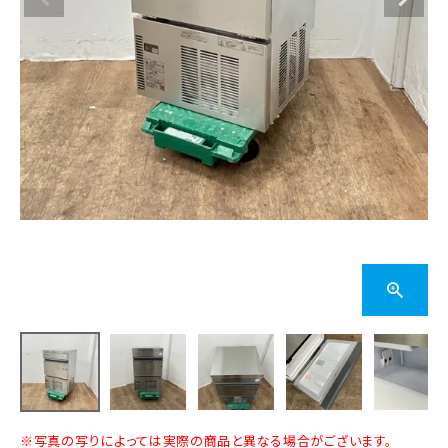
※写真の写りによっては実際の商品と異なる場合がございます。