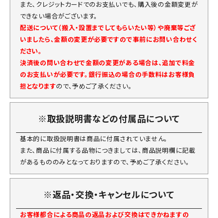
また、クレジットカードでのお支払いでも、購入後の金額変更が
できない場合がございます。
配送について（搬入・設置までしてもらいたい等）や廃棄等ござ
いましたら、金額の変更が必要ですので事前にお問い合わせく
ださい。
決済後の問い合わせで金額の変更がある場合は、追加で料金
のお支払いが必要です。銀行振込の場合の手数料はお客様負
担となります
ので、予めご了承ください。
※取扱説明書などの付属品について
基本的に取扱説明書は商品に付属されていません。
また、商品に付属する品物につきましては、商品説明欄に記載
があるもののみとなっておりますので、予めご了承ください。
※返品・交換・キャンセルについて
お客様都合による商品の返品および交換はできかねますの