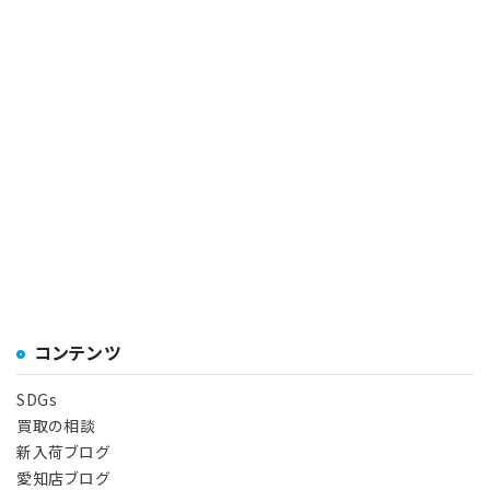
コンテンツ
SDGs
買取の相談
新入荷ブログ
愛知店ブログ