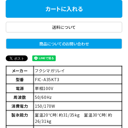
カートに入れる
送料について
商品についてのお問い合わせ
メーカー
フクシマガリレイ
型番
FIC-A35KT3
電源
単相100V
周波数
50/60Hz
消費電力
150/170W
製氷能力
室温20℃時：約31/35kg 室温30℃時：約
26/31kg