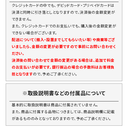
クレジットカードの中でも、デビッドカード・プリベイドカードは
決済と同時に引き落としとなりますので、決済後の金額変更が
できません。
また、クレジットカードでのお支払いでも、購入後の金額変更が
できない場合がございます。
配送について（搬入・設置までしてもらいたい等）や廃棄等ござ
いましたら、金額の変更が必要ですので事前にお問い合わせく
ださい。
決済後の問い合わせで金額の変更がある場合は、追加で料金
のお支払いが必要です。銀行振込の場合の手数料はお客様負
担となります
ので、予めご了承ください。
※取扱説明書などの付属品について
基本的に取扱説明書は商品に付属されていません。
また、商品に付属する品物につきましては、商品説明欄に記載
があるもののみとなっておりますので、予めご了承ください。