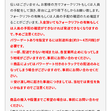
伝いはございません。お客様の方でフォークリフトもしくは人員
の手配をして頂き、荷台に上がり荷下ろしからお願い致します。
フォークリフトの有無もしくは人員の手配の確認のため電話す
ることがございます。
入金頂いてもフォークリフトの有無もしく
は人員の手配の確認ができなければ発送できなくなりますの
で、予めご注意ください。
パワーゲートありを指定するには別途料金(約3～4万円程)が
必要です。
※一部、配送できない地域または、各営業所止めになってしま
う地域がございますので、事前にお問い合わせください。
※商品によってはパワーゲート付きのトラックでの配送のみと
なってしまう場合がございますので、事前にお問い合わせくだ
さい。
※受け渡し時に起きた事故につきましては、当社では責任を負
いかねますのでご注意ください。
商品の搬入や設置までご希望の場合は、事前にお問い合わせ
ください。