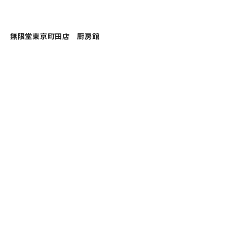
無限堂東京町田店 厨房館