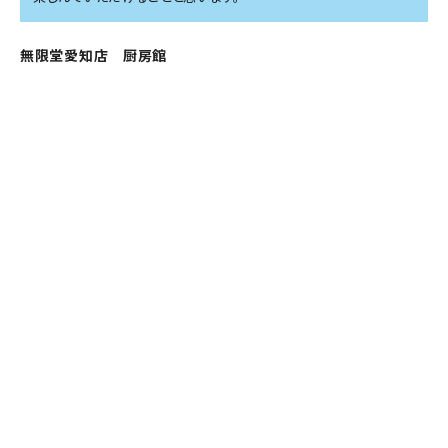
無限堂愛知店 厨房館