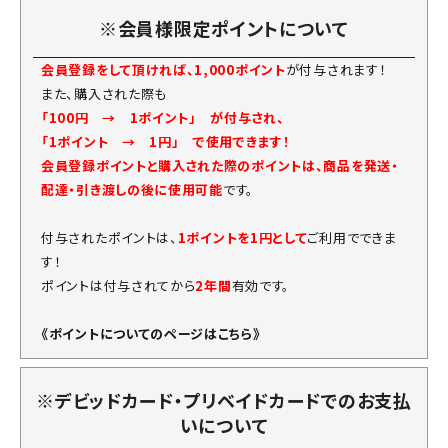
※会員様限定ポイントについて
会員登録をして頂ければ、1,000ポイント
が付与されます！
また、購入された際も
「100円 → 1ポイント」 が付与され、
「1ポイント → 1円」 で使用できます！
会員登録ポイントと購入された際のポイントは、商品を発送・
配達・引き渡しの後に使用可能
です。
付与されたポイントは、
1ポイントを1円として
ご利用でできま
す！
ポイントは付与されてから
2年間
有効です。
《ポイントについてのページはこちら》
※デビッドカード・プリベイドカードでのお支払
いについて