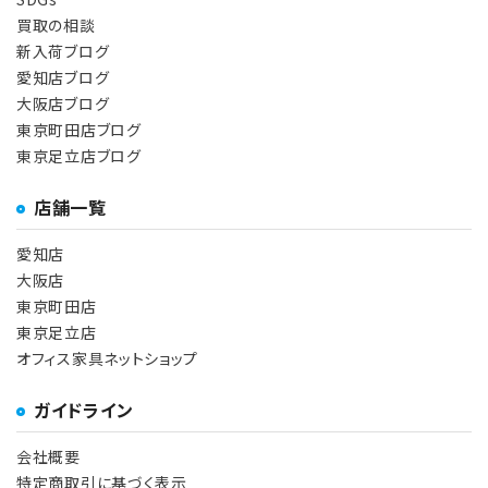
買取の相談
新入荷ブログ
愛知店ブログ
大阪店ブログ
東京町田店ブログ
東京足立店ブログ
店舗一覧
愛知店
大阪店
東京町田店
東京足立店
オフィス家具ネットショップ
ガイドライン
会社概要
特定商取引に基づく表示