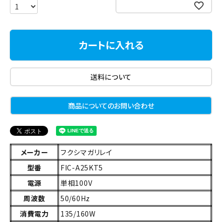
お気に入りに登録する
カートに入れる
送料について
商品についてのお問い合わせ
メーカー
フクシマガリレイ
型番
FIC-A25KT5
電源
単相100V
周波数
50/60Hz
消費電力
135/160W