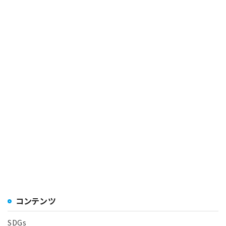
コンテンツ
SDGs