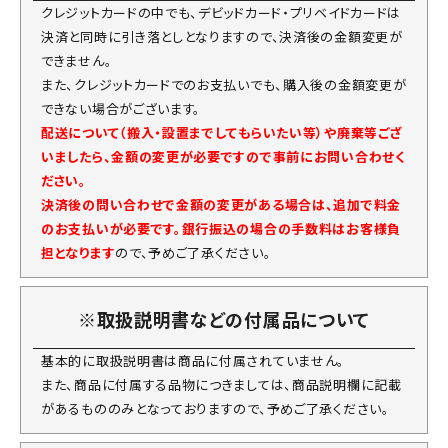
クレジットカードの中でも、デビッドカード・プリベイドカードは
決済と同時に引き落としとなりますので、決済後の金額変更が
できません。
また、クレジットカードでのお支払いでも、購入後の金額変更が
できない場合がございます。
配送について（搬入・設置までしてもらいたい等）や廃棄等ござ
いましたら、金額の変更が必要ですので事前にお問い合わせく
ださい。
決済後の問い合わせで金額の変更がある場合は、追加で料金
のお支払いが必要です。銀行振込の場合の手数料はお客様負
担となります
ので、予めご了承ください。
※取扱説明書などの付属品について
基本的に取扱説明書は商品に付属されていません。
また、商品に付属する品物につきましては、商品説明欄に記載
があるもののみとなっておりますので、予めご了承ください。