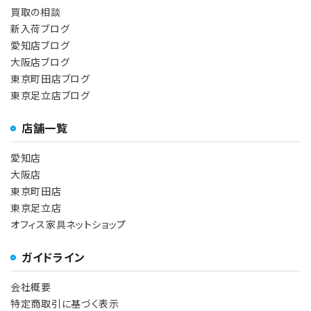
買取の相談
新入荷ブログ
愛知店ブログ
大阪店ブログ
東京町田店ブログ
東京足立店ブログ
店舗一覧
愛知店
大阪店
東京町田店
東京足立店
オフィス家具ネットショップ
ガイドライン
会社概要
特定商取引に基づく表示