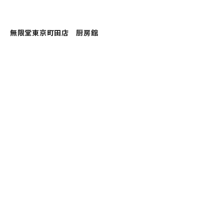
無限堂東京町田店 厨房館