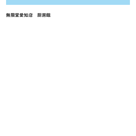
無限堂愛知店 厨房館