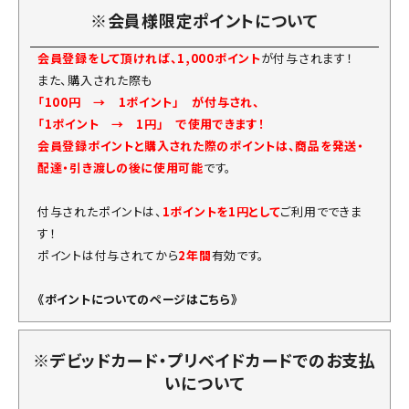
※会員様限定ポイントについて
会員登録をして頂ければ、1,000ポイント
が付与されます！
また、購入された際も
「100円 → 1ポイント」 が付与され、
「1ポイント → 1円」 で使用できます！
会員登録ポイントと購入された際のポイントは、商品を発送・
配達・引き渡しの後に使用可能
です。
付与されたポイントは、
1ポイントを1円として
ご利用でできま
す！
ポイントは付与されてから
2年間
有効です。
《ポイントについてのページはこちら》
※デビッドカード・プリベイドカードでのお支払
いについて