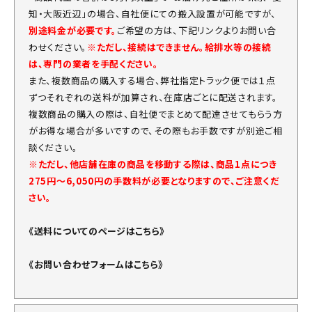
知・大阪近辺」の場合、自社便にての搬入設置が可能ですが、
別途料金が必要です。
ご希望の方は、下記リンクよりお問い合
わせください。
※ただし、接続はできません。給排水等の接続
は、専門の業者を手配ください。
また、複数商品の購入する場合、弊社指定トラック便では１点
ずつそれぞれの送料が加算され、在庫店ごとに配送されます。
複数商品の購入の際は、自社便でまとめて配達させてもらう方
がお得な場合が多いですので、その際もお手数ですが別途ご相
談ください。
※ただし、他店舗在庫の商品を移動する際は、商品1点につき
275円～6,050円の手数料が必要となりますので、ご注意くだ
さい。
《送料についてのページはこちら》
《お問い合わせフォームはこちら》