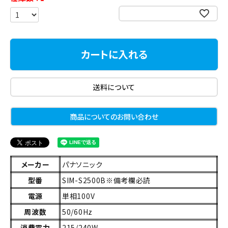
お気に入りに登録する
カートに入れる
送料について
商品についてのお問い合わせ
メーカー
パナソニック
型番
SIM-S2500B※備考欄必読
電源
単相100V
周波数
50/60Hz
消費電力
215/240W