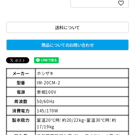
お気に入りに登録する
送料について
商品についてのお問い合わせ
メーカー
ホシザキ
型番
IM-20CM-2
電源
単相100V
周波数
50/60Hz
消費電力
145/170W
製氷能力
室温20℃時：約20/22kg・室温30℃時：約
17/19kg