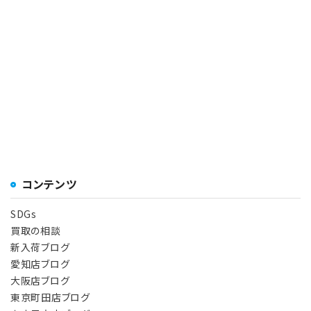
コンテンツ
SDGs
買取の相談
新入荷ブログ
愛知店ブログ
大阪店ブログ
東京町田店ブログ