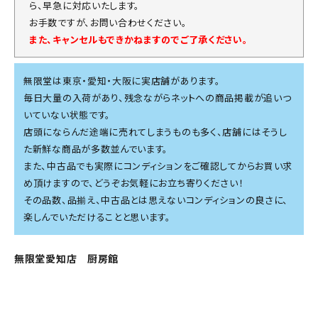
ら、早急に対応いたします。
お手数ですが、お問い合わせください。
また、キャンセルもできかねますのでご了承ください。
無限堂は東京・愛知・大阪に実店舗があります。
毎日大量の入荷があり、残念ながらネットへの商品掲載が追いつ
いていない状態です。
店頭にならんだ途端に売れてしまうものも多く、店舗にはそうし
た新鮮な商品が多数並んでいます。
また、中古品でも実際にコンディションをご確認してからお買い求
め頂けますので、どうぞお気軽にお立ち寄りください！
その品数、品揃え、中古品とは思えないコンディションの良さに、
楽しんでいただけることと思います。
無限堂愛知店 厨房館