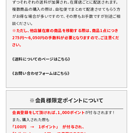
ずつそれぞれの送料が加算され、在庫店ごとに配送されます。
複数商品の購入の際は、自社便でまとめて配達させてもらう方
がお得な場合が多いですので、その際もお手数ですが別途ご相
談ください。
※ただし、他店舗在庫の商品を移動する際は、商品1点につき
275円～6,050円の手数料が必要となりますので、ご注意くだ
さい。
《送料についてのページはこちら》
《お問い合わせフォームはこちら》
※会員様限定ポイントについて
会員登録をして頂ければ、1,000ポイント
が付与されます！
また、購入された際も
「100円 → 1ポイント」 が付与され、