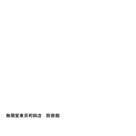
無限堂東京町田店 厨房館