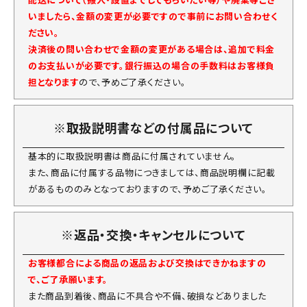
いましたら、金額の変更が必要ですので事前にお問い合わせく
ださい。
決済後の問い合わせで金額の変更がある場合は、追加で料金
のお支払いが必要です。銀行振込の場合の手数料はお客様負
担となります
ので、予めご了承ください。
※取扱説明書などの付属品について
基本的に取扱説明書は商品に付属されていません。
また、商品に付属する品物につきましては、商品説明欄に記載
があるもののみとなっておりますので、予めご了承ください。
※返品・交換・キャンセルについて
お客様都合による商品の返品および交換はできかねますの
で、ご了承願います。
また商品到着後、商品に不具合や不備、破損などありました