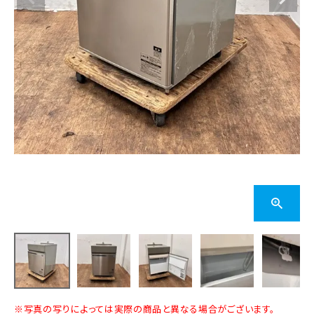
※写真の写りによっては実際の商品と異なる場合がございます。