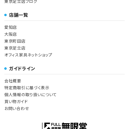
東京足立店ブログ
店舗一覧
愛知店
大阪店
東京町田店
東京足立店
オフィス家具ネットショップ
ガイドライン
会社概要
特定商取引に基づく表示
個人情報の取り扱いについて
買い物ガイド
お問い合わせ