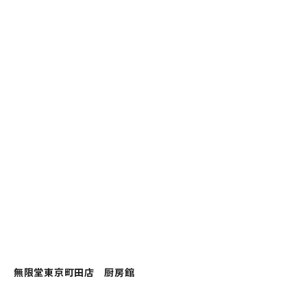
無限堂東京町田店 厨房館