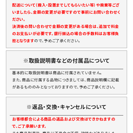
配送について（搬入・設置までしてもらいたい等）や廃棄等ござ
いましたら、金額の変更が必要ですので事前にお問い合わせく
ださい。
決済後の問い合わせで金額の変更がある場合は、追加で料金
のお支払いが必要です。銀行振込の場合の手数料はお客様負
担となります
ので、予めご了承ください。
※取扱説明書などの付属品について
基本的に取扱説明書は商品に付属されていません。
また、商品に付属する品物につきましては、商品説明欄に記載
があるもののみとなっておりますので、予めご了承ください。
※返品・交換・キャンセルについて
お客様都合による商品の返品および交換はできかねますの
で、ご了承願います。