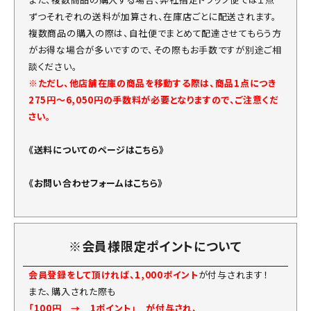
ずつそれぞれの送料が加算され、在庫店ごとに配送されます。
複数商品の購入の際は、自社便でまとめて配達させてもらう方
がお得な場合が多いですので、その際もお手数ですが別途ご相
談ください。
※ただし、他店舗在庫の商品を移動する際は、商品1点につき
275円～6,050円の手数料が必要となりますので、ご注意くだ
さい。
《送料についてのページはこちら》
《お問い合わせフォームはこちら》
※会員様限定ポイントについて
会員登録をして頂ければ、1,000ポイント
が付与されます！
また、購入された際も
「100円 → 1ポイント」 が付与され、