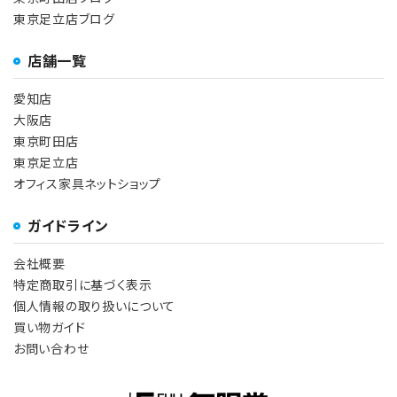
東京足立店ブログ
店舗一覧
愛知店
大阪店
東京町田店
東京足立店
オフィス家具ネットショップ
ガイドライン
会社概要
特定商取引に基づく表示
個人情報の取り扱いについて
買い物ガイド
お問い合わせ