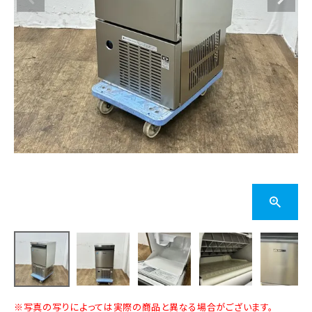
※写真の写りによっては実際の商品と異なる場合がございます。