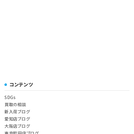
コンテンツ
SDGs
買取の相談
新入荷ブログ
愛知店ブログ
大阪店ブログ
東京町田店ブログ