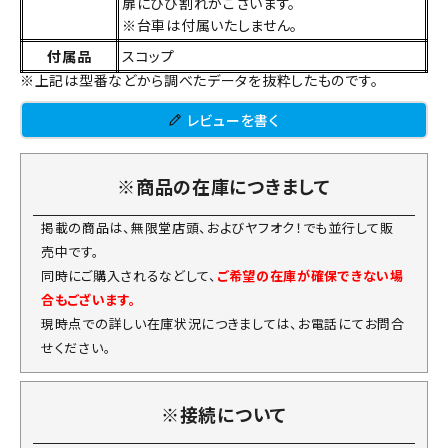
扉にひび割れがございます。
※台車は付属いたしません。
付属品
スコップ
※上記は型番などから調べたデータを抜粋したものです。
レビューを書く
※商品の在庫につきまして
掲載の商品は、無限堂店頭、およびヤフオク！でも並行して販
売中です。
同時にご購入されるなどして、
ご希望の在庫が確保できない場
合もございます。
現時点での詳しい在庫状況につきましては、お電話にてお問合
せください。
※接続について