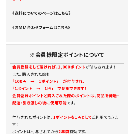
《送料についてのページはこちら》
《お問い合わせフォームはこちら》
※会員様限定ポイントについて
会員登録をして頂ければ、1,000ポイント
が付与されます！
また、購入された際も
「100円 → 1ポイント」 が付与され、
「1ポイント → 1円」 で使用できます！
会員登録ポイントと購入された際のポイントは、商品を発送・
配達・引き渡しの後に使用可能
です。
付与されたポイントは、
1ポイントを1円として
ご利用でできま
す！
ポイントは付与されてから
2年間
有効です。