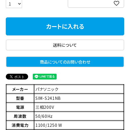
お気に入りに登録する
カートに入れる
送料について
商品についてのお問い合わせ
メーカー
パナソニック
型番
SIM-S241NB
電源
三相200V
周波数
50/60Hz
消費電力
1100/1250 W