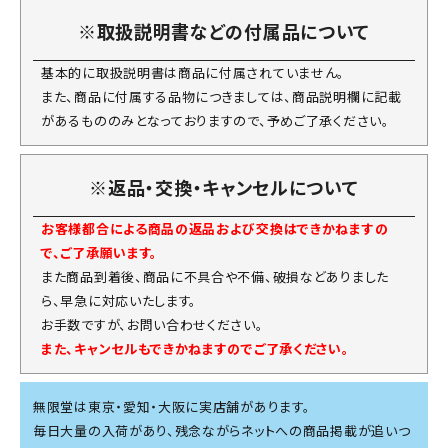
※取扱説明書などの付属品について
基本的に取扱説明書は商品に付属されていません。
また、商品に付属する品物につきましては、商品説明欄に記載
があるもののみとなっておりますので、予めご了承ください。
※返品・交換・キャンセルについて
お客様都合による商品の返品および交換はできかねますの
で、ご了承願います。
また商品到着後、商品に不具合や不備、破損などありました
ら、早急に対応いたします。
お手数ですが、お問い合わせください。
また、キャンセルもできかねますのでご了承ください。
無限堂は東京・愛知・大阪に実店舗があります。
毎日大量の入荷があり、残念ながらネットへの商品掲載が追いつ