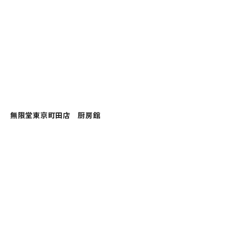
無限堂東京町田店 厨房館