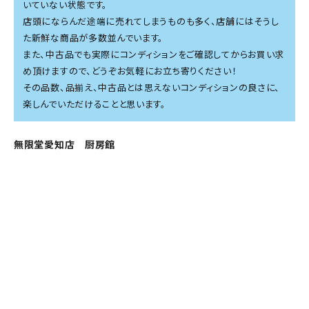
いていない状態です。
店頭にならんだ途端に売れてしまうものも多く、店舗にはそうし
た新鮮な商品が多数並んでいます。
また、中古品でも実際にコンディションをご確認してからお買い求
め頂けますので、どうぞお気軽にお立ち寄りください！
その品数、品揃え、中古品とは思えないコンディションの良さに、
楽しんでいただけることと思います。
無限堂愛知店 厨房館