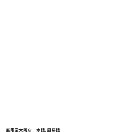
無限堂大阪店 本館、厨房館