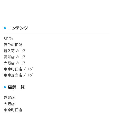
コンテンツ
SDGs
買取の相談
新入荷ブログ
愛知店ブログ
大阪店ブログ
東京町田店ブログ
東京足立店ブログ
店舗一覧
愛知店
大阪店
東京町田店