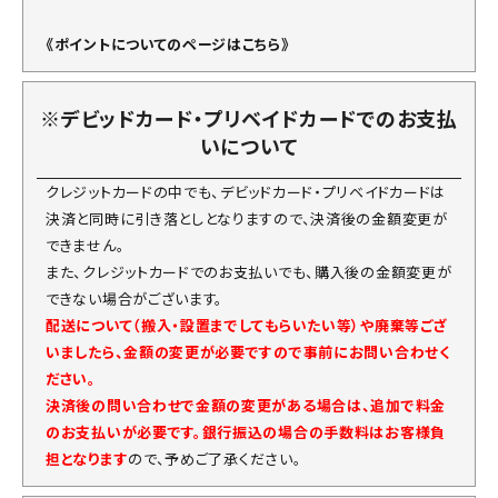
《ポイントについてのページはこちら》
※デビッドカード・プリベイドカードでのお支払
いについて
クレジットカードの中でも、デビッドカード・プリベイドカードは
決済と同時に引き落としとなりますので、決済後の金額変更が
できません。
また、クレジットカードでのお支払いでも、購入後の金額変更が
できない場合がございます。
配送について（搬入・設置までしてもらいたい等）や廃棄等ござ
いましたら、金額の変更が必要ですので事前にお問い合わせく
ださい。
決済後の問い合わせで金額の変更がある場合は、追加で料金
のお支払いが必要です。銀行振込の場合の手数料はお客様負
担となります
ので、予めご了承ください。