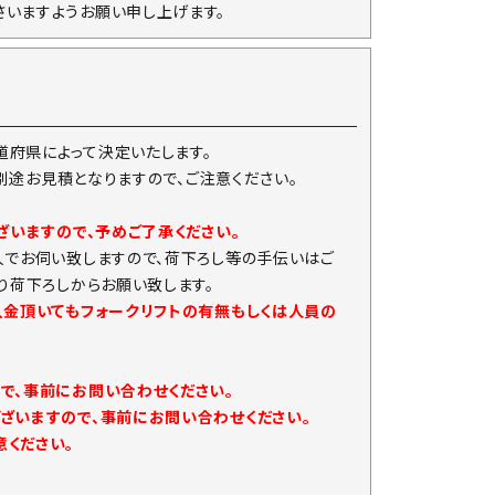
いますようお願い申し上げます。
府県によって決定いたします。
は別途お見積となりますので、ご注意ください。
ざいますので、予めご了承ください。
人でお伺い致しますので、荷下ろし等の手伝いはご
り荷下ろしからお願い致します。
入金頂いてもフォークリフトの有無もしくは人員の
で、事前にお問い合わせください。
ざいますので、事前にお問い合わせください。
ください。