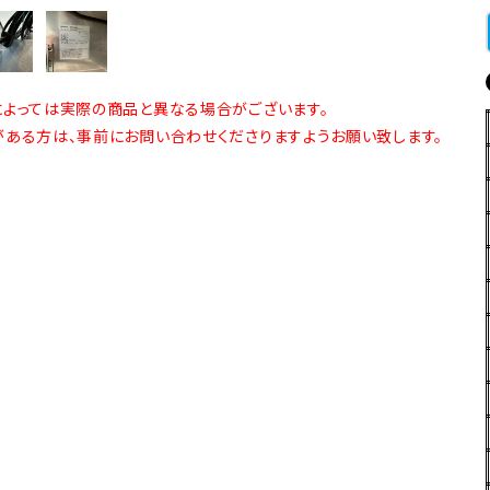
よっては実際の商品と異なる場合がございます。
ある方は、事前にお問い合わせくださりますようお願い致します。