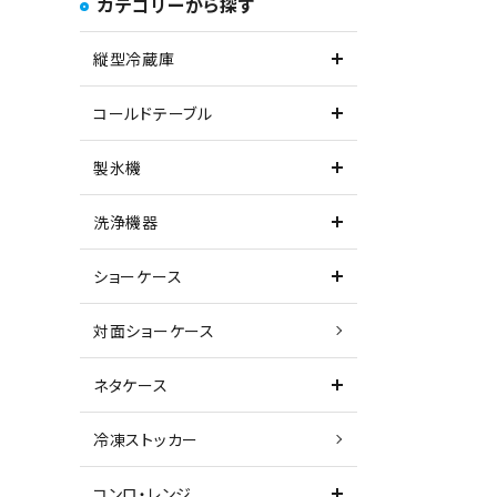
カテゴリーから探す
縦型冷蔵庫
コールドテーブル
製氷機
洗浄機器
ショーケース
対面ショーケース
ネタケース
冷凍ストッカー
コンロ・レンジ