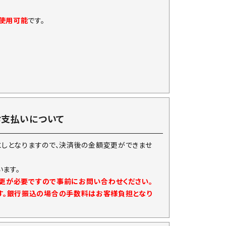
に使用可能
です。
お支払いについて
としとなりますので、決済後の金額変更ができませ
ます。
変更が必要ですので事前にお問い合わせください。
す。銀行振込の場合の手数料はお客様負担となり