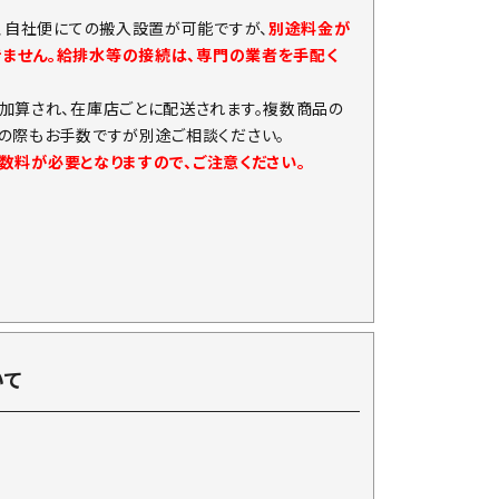
、自社便にての搬入設置が可能ですが、
別途料金が
きません。給排水等の接続は、専門の業者を手配く
加算され、在庫店ごとに配送されます。複数商品の
の際もお手数ですが別途ご相談ください。
手数料が必要となりますので、ご注意ください。
いて