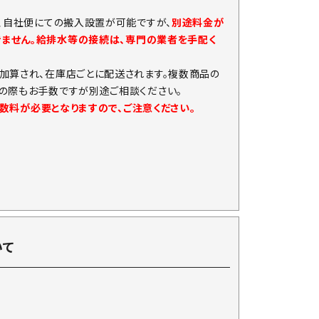
、自社便にての搬入設置が可能ですが、
別途料金が
きません。給排水等の接続は、専門の業者を手配く
加算され、在庫店ごとに配送されます。複数商品の
の際もお手数ですが別途ご相談ください。
手数料が必要となりますので、ご注意ください。
いて