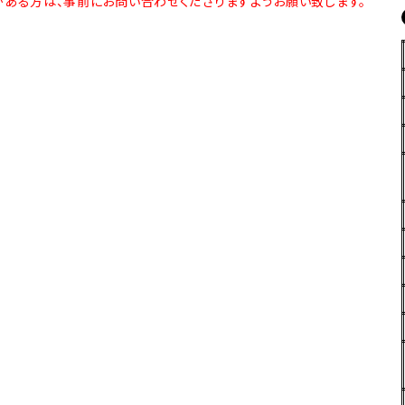
ある方は、事前にお問い合わせくださりますようお願い致します。