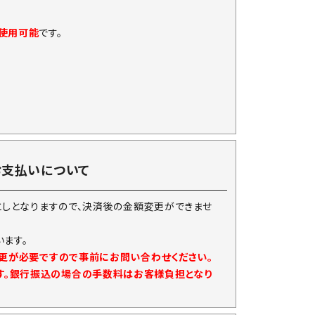
に使用可能
です。
お支払いについて
としとなりますので、決済後の金額変更ができませ
ます。
変更が必要ですので事前にお問い合わせください。
す。銀行振込の場合の手数料はお客様負担となり