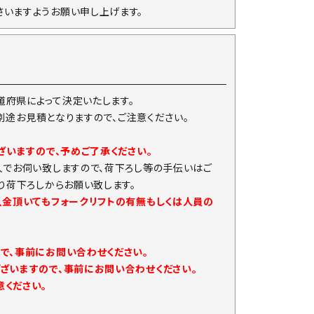
いますようお願い申し上げます。
府県によって決定いたします。
は別途お見積となりますので、ご注意ください。
ざいますので、予めご了承ください。
人でお伺い致しますので、荷下ろし等の手伝いはご
り荷下ろしからお願い致します。
入金頂いてもフォークリフトの有無もしくは人員の
で、事前にお問い合わせください。
ざいますので、事前にお問い合わせください。
ください。