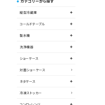
カテゴリーから探す
縦型冷蔵庫
コールドテーブル
製氷機
洗浄機器
ショーケース
対面ショーケース
ネタケース
冷凍ストッカー
コンロ・レンジ