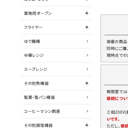
業務用オーブン
フライヤー
ゆで麺機
掲載の商品
同時にご購
現時点での
中華レンジ
スープレンジ
その他熱機器
無限堂では
製菓・製パン機器
接続につい
コーヒーマシン関連
三相200V
いです。
その他調理機器
ただし、
接