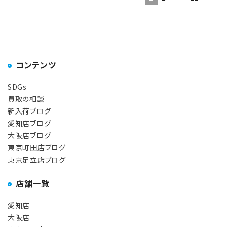
コンテンツ
SDGs
買取の相談
新入荷ブログ
愛知店ブログ
大阪店ブログ
東京町田店ブログ
東京足立店ブログ
店舗一覧
愛知店
大阪店