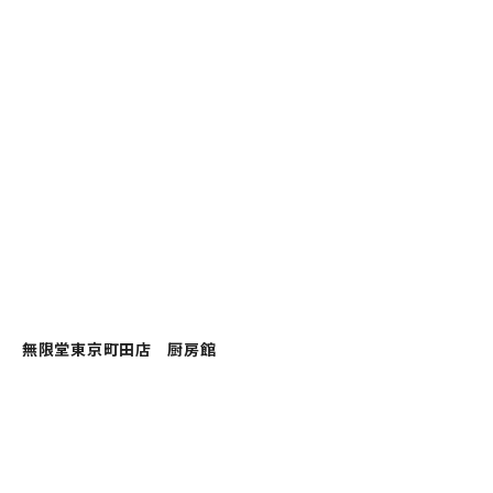
無限堂東京町田店 厨房館