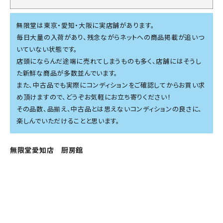
無限堂は東京・愛知・大阪に実店舗があります。
毎日大量の入荷があり、残念ながらネットへの商品掲載が追いつ
いていない状態です。
店頭にならんだ途端に売れてしまうものも多く、店舗にはそうし
た新鮮な商品が多数並んでいます。
また、中古品でも実際にコンディションをご確認してからお買い求
め頂けますので、どうぞお気軽にお立ち寄りください！
その品数、品揃え、中古品とは思えないコンディションの良さに、
楽しんでいただけることと思います。
無限堂愛知店 厨房館