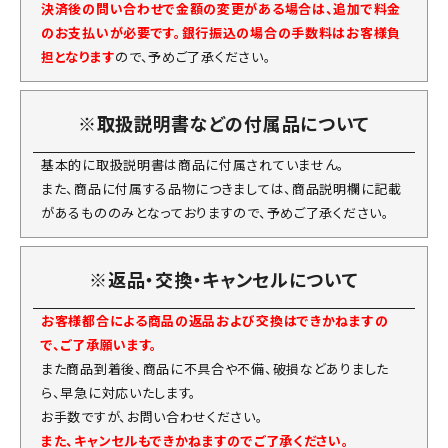
決済後の問い合わせで金額の変更がある場合は、追加で料金
のお支払いが必要です。銀行振込の場合の手数料はお客様負
担となります
ので、予めご了承ください。
※取扱説明書などの付属品について
基本的に取扱説明書は商品に付属されていません。
また、商品に付属する品物につきましては、商品説明欄に記載
があるもののみとなっておりますので、予めご了承ください。
※返品・交換・キャンセルについて
お客様都合による商品の返品および交換はできかねますの
で、ご了承願います。
また商品到着後、商品に不具合や不備、破損などありました
ら、早急に対応いたします。
お手数ですが、お問い合わせください。
また、キャンセルもできかねますのでご了承ください。