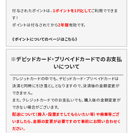
付与されたポイントは、
1ポイントを1円として
ご利用でできま
す！
ポイントは付与されてから
2年間
有効です。
《ポイントについてのページはこちら》
※デビッドカード・プリベイドカードでのお支払
いについて
クレジットカードの中でも、デビッドカード・プリベイドカードは
決済と同時に引き落としとなりますので、決済後の金額変更が
できません。
また、クレジットカードでのお支払いでも、購入後の金額変更が
できない場合がございます。
配送について（搬入・設置までしてもらいたい等）や廃棄等ござ
いましたら、金額の変更が必要ですので事前にお問い合わせく
ださい。