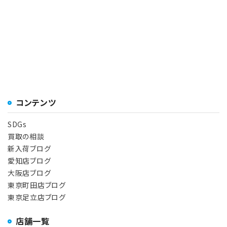
コンテンツ
SDGs
買取の相談
新入荷ブログ
愛知店ブログ
大阪店ブログ
東京町田店ブログ
東京足立店ブログ
店舗一覧