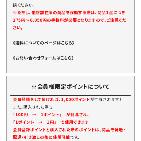
談ください。
※ただし、他店舗在庫の商品を移動する際は、商品1点につき
275円～6,050円の手数料が必要となりますので、ご注意くだ
さい。
《送料についてのページはこちら》
《お問い合わせフォームはこちら》
※会員様限定ポイントについて
会員登録をして頂ければ、1,000ポイント
が付与されます！
また、購入された際も
「100円 → 1ポイント」 が付与され、
「1ポイント → 1円」 で使用できます！
会員登録ポイントと購入された際のポイントは、商品を発送・
配達・引き渡しの後に使用可能
です。