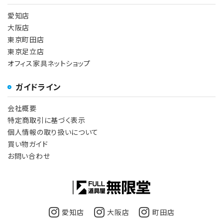
愛知店
大阪店
東京町田店
東京足立店
オフィス家具ネットショップ
ガイドライン
会社概要
特定商取引に基づく表示
個人情報の取り扱いについて
買い物ガイド
お問い合わせ
愛知店
大阪店
町田店