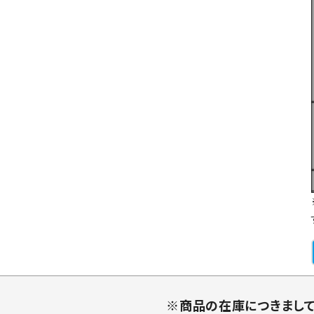
※商品の在庫につきまし