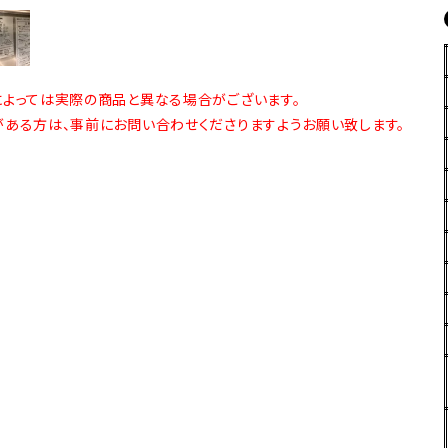
よっては実際の商品と異なる場合がございます。
ある方は、事前にお問い合わせくださりますようお願い致します。