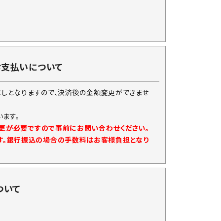
お支払いについて
としとなりますので、決済後の金額変更ができませ
ます。
変更が必要ですので事前にお問い合わせください。
す。銀行振込の場合の手数料はお客様負担となり
ついて