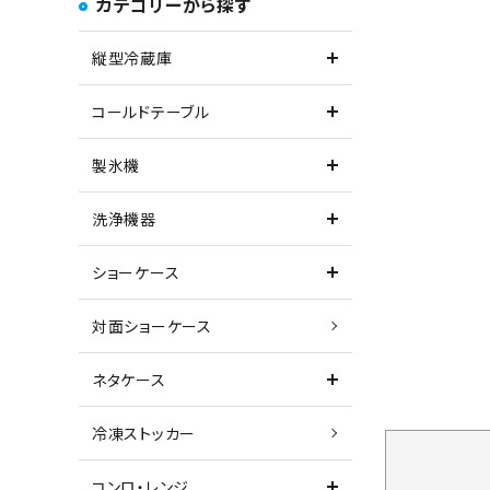
カテゴリーから探す
縦型冷蔵庫
コールドテーブル
製氷機
洗浄機器
ショーケース
対面ショーケース
ネタケース
冷凍ストッカー
コンロ・レンジ