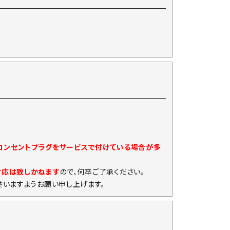
)コンセントプラグをサービスで付けている場合が多
対応は致しかねます
ので、何卒ご了承ください。
いますようお願い申し上げます。