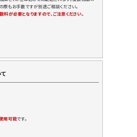
の際もお手数ですが別途ご相談ください。
手数料が必要となりますので、ご注意ください。
いて
に使用可能
です。