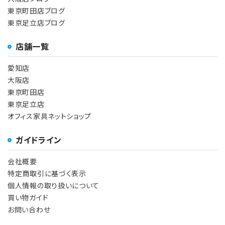
東京町田店ブログ
東京足立店ブログ
店舗一覧
愛知店
大阪店
東京町田店
東京足立店
オフィス家具ネットショップ
ガイドライン
会社概要
特定商取引に基づく表示
個人情報の取り扱いについて
買い物ガイド
お問い合わせ