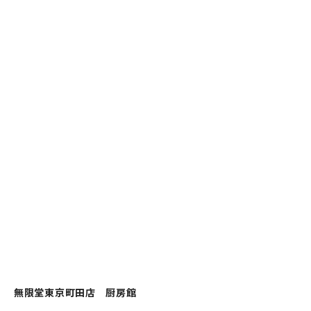
無限堂東京町田店 厨房館