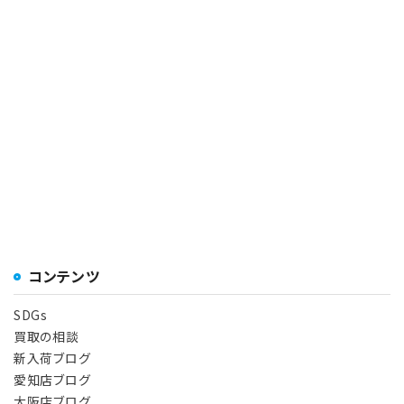
コンテンツ
SDGs
買取の相談
新入荷ブログ
愛知店ブログ
大阪店ブログ