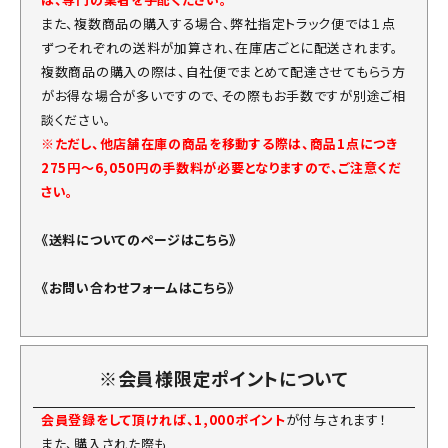
また、複数商品の購入する場合、弊社指定トラック便では１点
ずつそれぞれの送料が加算され、在庫店ごとに配送されます。
複数商品の購入の際は、自社便でまとめて配達させてもらう方
がお得な場合が多いですので、その際もお手数ですが別途ご相
談ください。
※ただし、他店舗在庫の商品を移動する際は、商品1点につき
275円～6,050円の手数料が必要となりますので、ご注意くだ
さい。
《送料についてのページはこちら》
《お問い合わせフォームはこちら》
※会員様限定ポイントについて
会員登録をして頂ければ、1,000ポイント
が付与されます！
また、購入された際も