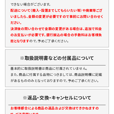
できない場合がございます。
配送について（搬入・設置までしてもらいたい等）や廃棄等ござ
いましたら、金額の変更が必要ですので事前にお問い合わせく
ださい。
決済後の問い合わせで金額の変更がある場合は、追加で料金
のお支払いが必要です。銀行振込の場合の手数料はお客様負
担となります
ので、予めご了承ください。
※取扱説明書などの付属品について
基本的に取扱説明書は商品に付属されていません。
また、商品に付属する品物につきましては、商品説明欄に記載
があるもののみとなっておりますので、予めご了承ください。
※返品・交換・キャンセルについて
お客様都合による商品の返品および交換はできかねますの