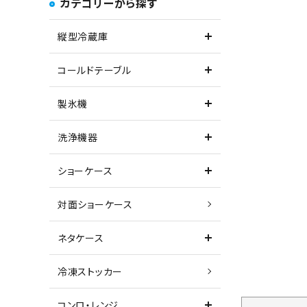
カテゴリーから探す
縦型冷蔵庫
コールドテーブル
製氷機
洗浄機器
ショーケース
対面ショーケース
ネタケース
冷凍ストッカー
コンロ・レンジ