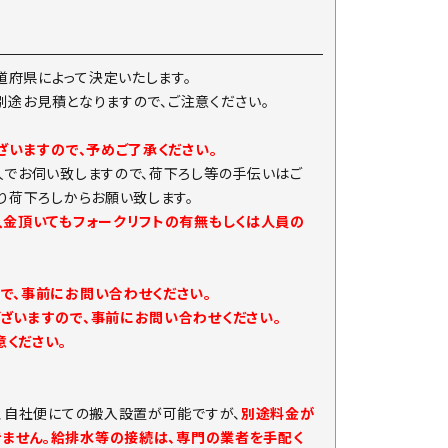
府県によって決定いたします。
は別途お見積となりますので、ご注意ください。
ざいますので、予めご了承ください。
人でお伺い致しますので、荷下ろし等の手伝いはご
り荷下ろしからお願い致します。
入金頂いてもフォークリフトの有無もしくは人員の
で、事前にお問い合わせください。
ざいますので、事前にお問い合わせください。
ください。
、自社便にての搬入設置が可能ですが、
別途料金が
きません。給排水等の接続は、専門の業者を手配く