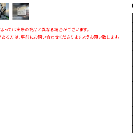
よっては実際の商品と異なる場合がございます。
ある方は、事前にお問い合わせくださりますようお願い致します。