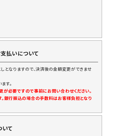
お支払いについて
としとなりますので、決済後の金額変更ができませ
ます。
変更が必要ですので事前にお問い合わせください。
す。銀行振込の場合の手数料はお客様負担となり
ついて