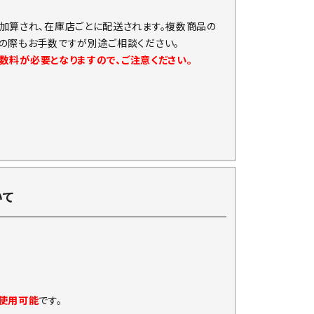
加算され、在庫店ごとに配送されます。複数商品の
の際もお手数ですが別途ご相談ください。
手数料が必要となりますので、ご注意ください。
いて
に使用可能
です。